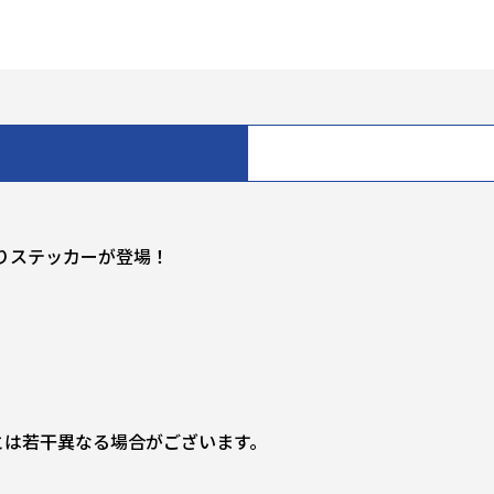
りステッカーが登場！
とは若干異なる場合がございます。