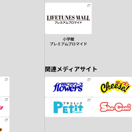
小学館
プレミアムブロマイド
関連メディアサイト