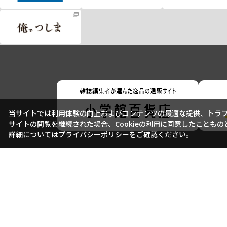
当サイトでは利用体験の向上およびコンテンツの最適な提供、トラフィ
サイトの閲覧を継続された場合、Cookieの利用に同意したこともの
詳細については
プライバシーポリシー
をご確認ください。
会社概要