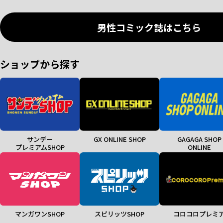
男性コミック誌はこちら
ショップから探す
サンデー
GX ONLINE SHOP
GAGAGA SHOP
プレミアムSHOP
ONLINE
マンガワンSHOP
スピリッツSHOP
コロコロプレミ