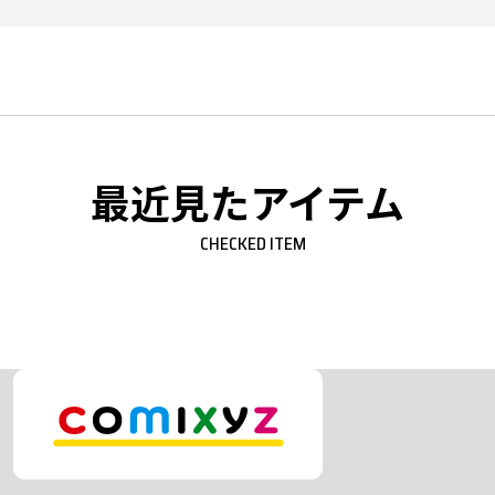
最近見たアイテム
CHECKED ITEM