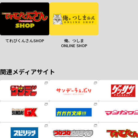
てれびくんさんSHOP
俺、つしま
ONLINE SHOP
関連メディアサイト