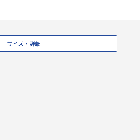
サイズ・詳細