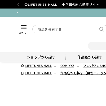
LIFETUNES MALL
小学館の総合通販サイト
メニュー
ショップから探す
作品名から探す
LIFETUNES MALL
COMIXYZ
マンガワンSHO
LIFETUNES MALL
作品名から探す（男性コミッ