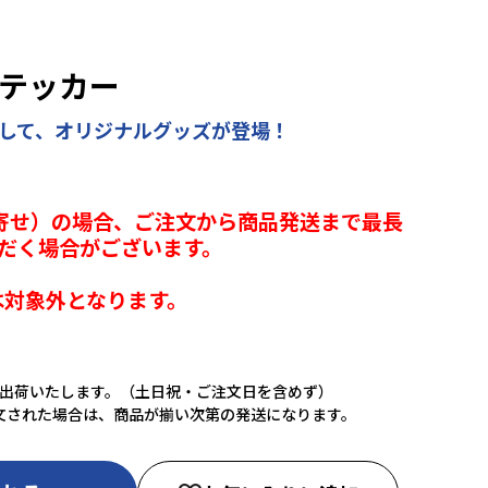
ステッカー
念して、オリジナルグッズが登場！
寄せ）の場合、ご注文から商品発送まで最長
だく場合がございます。
は対象外となります。
に出荷いたします。（土日祝・ご注文日を含めず）
文された場合は、商品が揃い次第の発送になります。