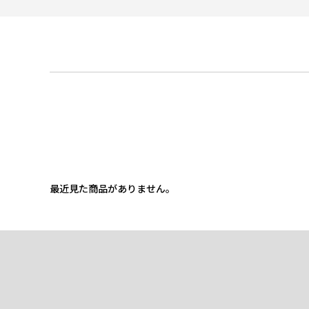
最近見た商品がありません。