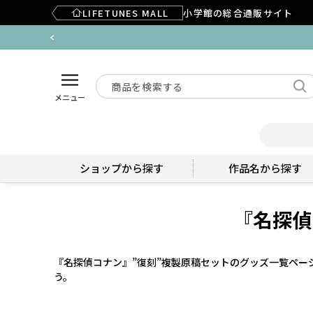
LIFETUNES MALL
小学館の総合通販サイト
メニュー
ショップから探す
作品名から探す
『名探偵
『名探偵コナン』”復刻”複製原稿セットのグッズ一覧ペー
う。