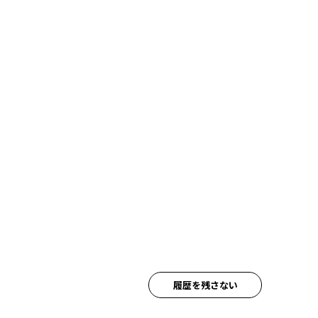
履歴を残さない