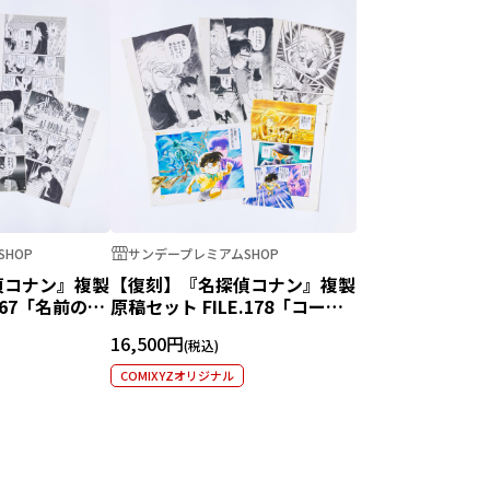
HOP
サンデープレミアムSHOP
偵コナン』複製
【復刻】『名探偵コナン』複製
.67「名前の秘
原稿セット FILE.178「コード
ネーム・シェリー」
16,500円
COMIXYZオリジナル