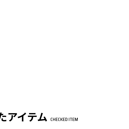
たアイテム
CHECKED ITEM