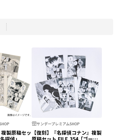
HOP
サンデープレミアムSHOP
』複製原稿セッ
【復刻】『名探偵コナン』複製
西の名探偵」
原稿セット FILE.354「ゴール