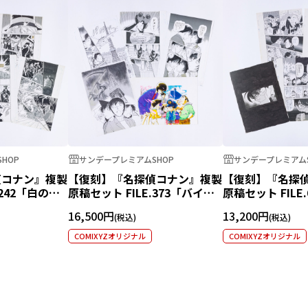
HOP
サンデープレミアムSHOP
サンデープレミアムS
偵コナン』複製
【復刻】『名探偵コナン』複製
【復刻】『名探
.242「白の世
原稿セット FILE.373「バイバ
原稿セット FILE
イ…」
密!!」
16,500円
13,200円
COMIXYZオリジナル
COMIXYZオリジナル