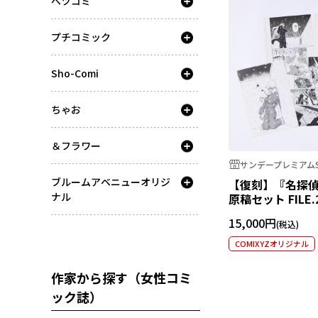
ベツコミ
プチコミック
Sho-Comi
ちゃお
＆フラワー
サンデープレミアムS
ブルームアベニューオリジ
【復刻】『名探
ナル
原稿セット FILE
界」
15,000円
COMIXYZオリジナル
作家から探す（女性コミ
ック誌）