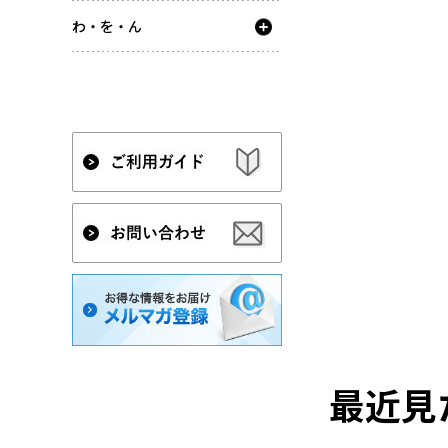
わ・を・ん
最近見