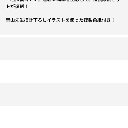
トが復刻！
青山先生描き下ろしイラストを使った複製色紙付き！