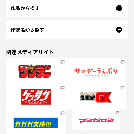
作品から探す
作家名から探す
関連メディアサイト