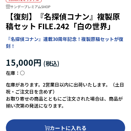
サンデープレミアムSHOP
【復刻】『名探偵コナン』複製原
稿セット FILE.242「白の世界」
『名探偵コナン』連載30周年記念！複製原稿セットが復
刻！
15,000円
在庫：
○
在庫があります。2営業日以内に出荷いたします。（土日
祝・ご注文日を含めず）
お取り寄せの商品とともにご注文された場合は、商品が
揃い次第の発送になります。
カートに入れる