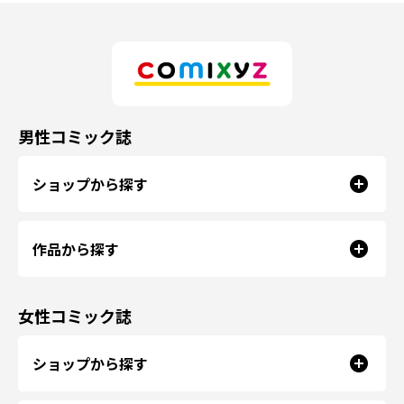
男性コミック誌
ショップから探す
作品から探す
女性コミック誌
ショップから探す