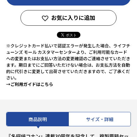
お気に入りに追加
※クレジットカード払いで認証エラーが発生した場合、ライフチ
ューンズ モール カスタマーセンターより、ご利用可能なカード
への変更またはお支払い方法の変更確認のご連絡させていただき
ます。期日までにご回答いただけない場合は、お支払方法を自動
的に代引きに変更して出荷させていただきますので、ご了承くだ
さい。
→ご利用ガイドはこちら
商品説明
サイズ・詳細
『名探偵コナン』連載30周年を記念して、複製原稿セッ