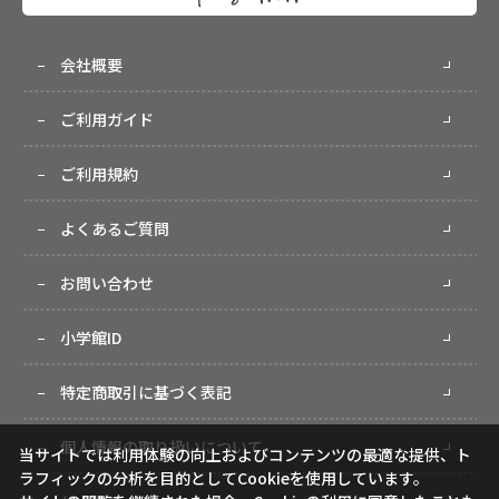
会社概要
ご利用ガイド
ご利用規約
よくあるご質問
お問い合わせ
小学館ID
特定商取引に基づく表記
個人情報の取り扱いについて
当サイトでは利用体験の向上およびコンテンツの最適な提供、ト
ラフィックの分析を目的としてCookieを使用しています。