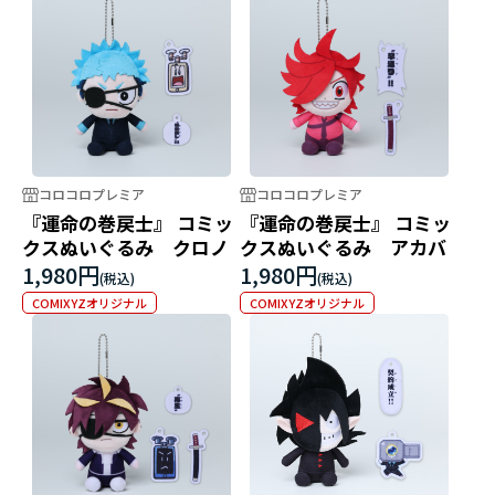
コロコロプレミア
コロコロプレミア
『運命の巻戻士』 コミッ
『運命の巻戻士』 コミッ
クスぬいぐるみ クロノ
クスぬいぐるみ アカバ
1,980円
1,980円
COMIXYZオリジナル
COMIXYZオリジナル