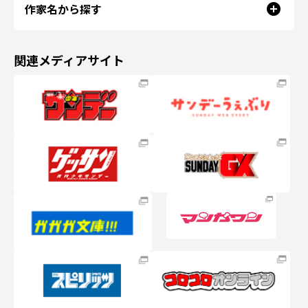
作家名から探す
関連メディアサイト