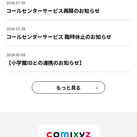
2026.07.30
コールセンターサービス再開のお知らせ
2026.07.28
コールセンターサービス 臨時休止のお知らせ
2026.05.08
【小学館IDとの連携のお知らせ】
もっと見る