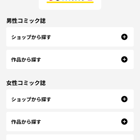
男性コミック誌
ショップから探す
作品から探す
女性コミック誌
ショップから探す
作品から探す