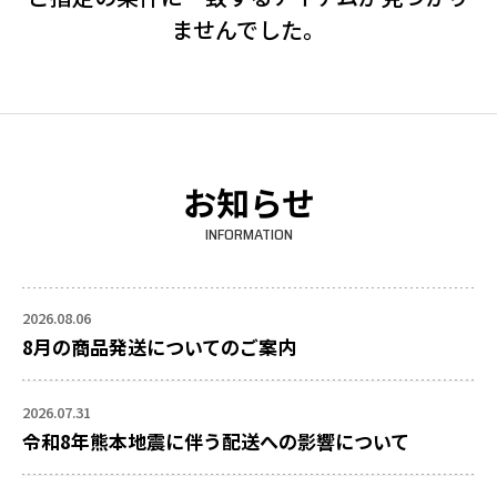
ませんでした。
お知らせ
INFORMATION
2026.08.06
8月の商品発送についてのご案内
2026.07.31
令和8年熊本地震に伴う配送への影響について