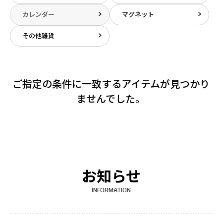
カレンダー
マグネット
その他雑貨
ご指定の条件に一致するアイテムが見つかり
ませんでした。
お知らせ
INFORMATION