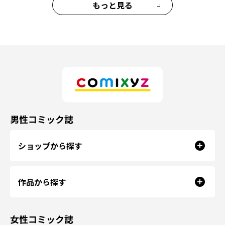
もっと見る
男性コミック誌
ショップから探す
作品から探す
女性コミック誌