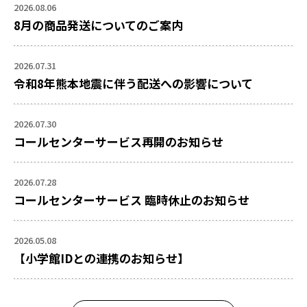
2026.08.06
8月の商品発送についてのご案内
2026.07.31
令和8年熊本地震に伴う配送への影響について
2026.07.30
コールセンターサービス再開のお知らせ
2026.07.28
コールセンターサービス 臨時休止のお知らせ
2026.05.08
【小学館IDとの連携のお知らせ】