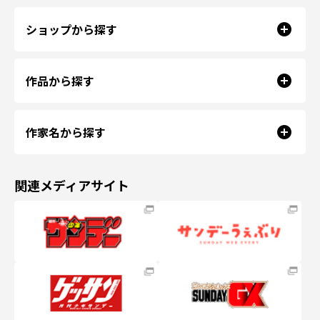
ショップから探す
作品から探す
作家名から探す
関連メディアサイト