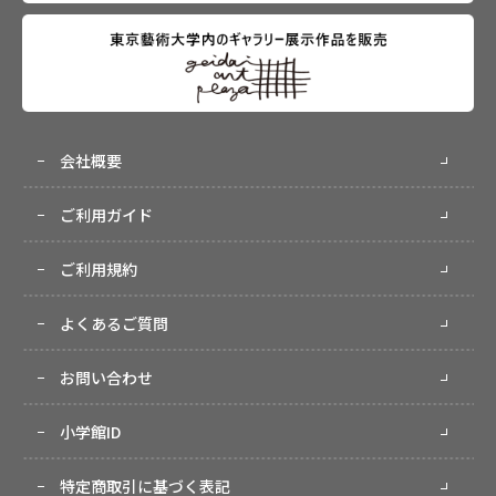
会社概要
ご利用ガイド
ご利用規約
よくあるご質問
お問い合わせ
小学館ID
特定商取引に基づく表記