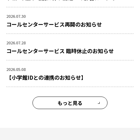
2026.07.30
コールセンターサービス再開のお知らせ
2026.07.28
コールセンターサービス 臨時休止のお知らせ
2026.05.08
【小学館IDとの連携のお知らせ】
もっと見る