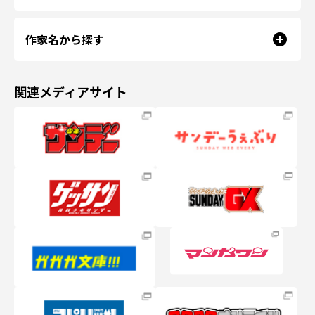
作家名から探す
関連メディアサイト