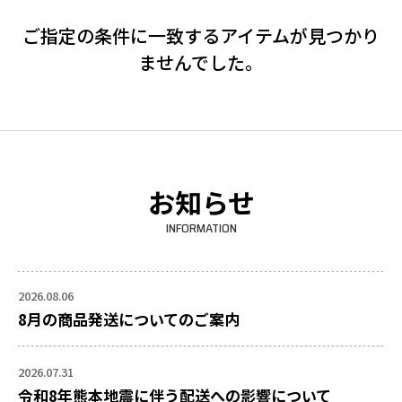
ご指定の条件に一致するアイテムが見つかり
ませんでした。
お知らせ
INFORMATION
2026.08.06
8月の商品発送についてのご案内
2026.07.31
令和8年熊本地震に伴う配送への影響について