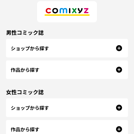
男性コミック誌
ショップから探す
作品から探す
女性コミック誌
ショップから探す
作品から探す