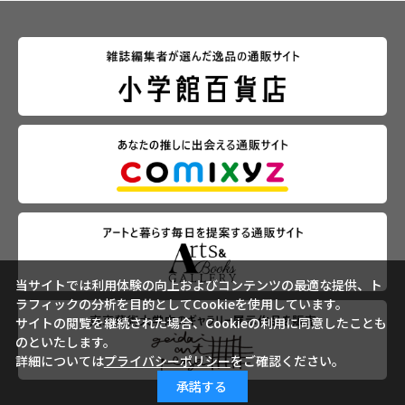
当サイトでは利用体験の向上およびコンテンツの最適な提供、ト
ラフィックの分析を目的としてCookieを使用しています。
サイトの閲覧を継続された場合、Cookieの利用に同意したことも
のといたします。
詳細については
プライバシーポリシー
をご確認ください。
承諾する