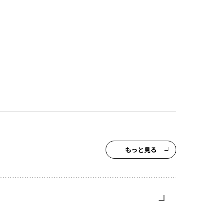
』 アクリル
もっと見る