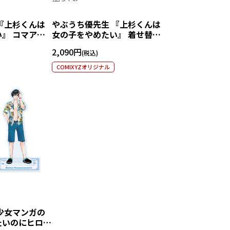
『上杉くんは
やぶうち優先生 『上杉くんは
』 コマアク
女の子をやめたい』 着せ替え
アクリルジオラマ
2,090円
COMIXYZオリジナル
少女マンガの
たいのにヒロイ