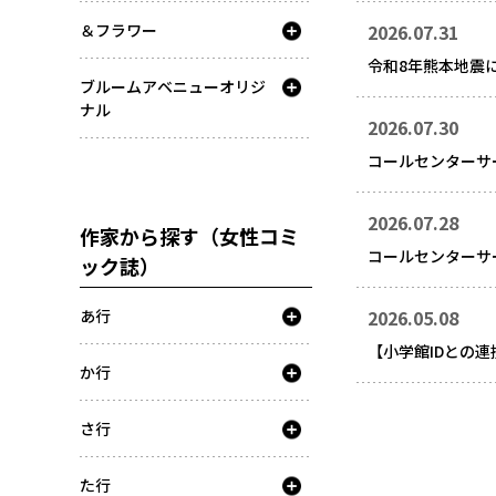
＆フラワー
2026.07.31
令和8年熊本地震
ブルームアベニューオリジ
ナル
2026.07.30
コールセンターサ
2026.07.28
作家から探す（女性コミ
コールセンターサ
ック誌）
あ行
2026.05.08
【小学館IDとの
か行
さ行
た行