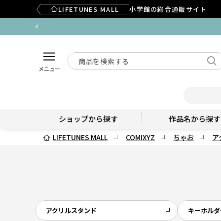
LIFETUNES MALL
小学館の総合通販サイト
メニュー
ショップから探す
作品名から探す
LIFETUNES MALL
COMIXYZ
ちゃお
ア
アクリルスタンド
キーホルダ