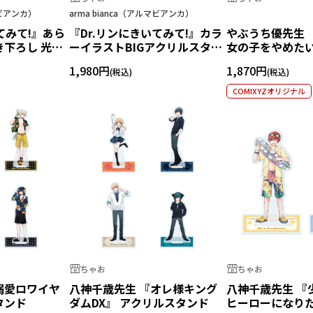
マビアンカ）
arma bianca（アルマビアンカ）
てみて!』あら
『Dr.リンにきいてみて!』カラ
やぶうち優先生 
き下ろし 光の
ーイラストBIGアクリルスタン
女の子をやめたい
BIGアクリルス
ド
リルジオラマ
1,980円
1,870円
COMIXYZオリジナル
ちゃお
ちゃお
溺愛ロワイヤ
八神千歳先生 『オレ様キング
八神千歳先生 『
タンド
ダムDX』 アクリルスタンド
ヒーローになり