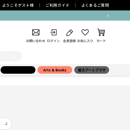
ようこそ
ゲスト
様
ご利用ガイド
よくあるご質問
お問い合わせ
ログイン
会員登録
お気に入り
カート
小学館百貨店
Arts & Books
藝大アートプラザ