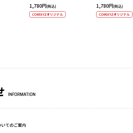
ン扱いされる俺。
1,780円
1,780円
スタンド
COMIXYZオリジナル
COMIXYZオリジナル
せ
INFORMATION
ついてのご案内