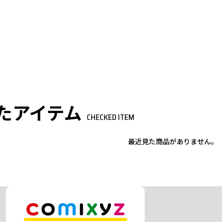
たアイテム
CHECKED ITEM
最近見た商品がありません。