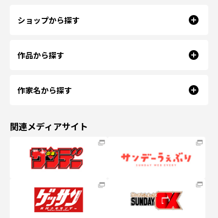
ショップから探す
作品から探す
作家名から探す
関連メディアサイト