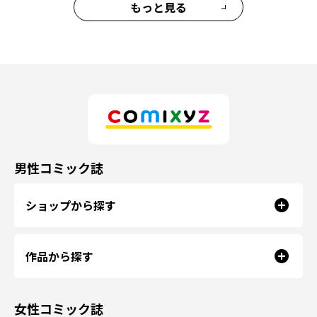
もっと見る
男性コミック誌
ショップから探す
作品から探す
女性コミック誌