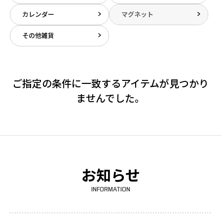
カレンダー
マグネット
その他雑貨
ご指定の条件に一致するアイテムが見つかり
ませんでした。
お知らせ
INFORMATION