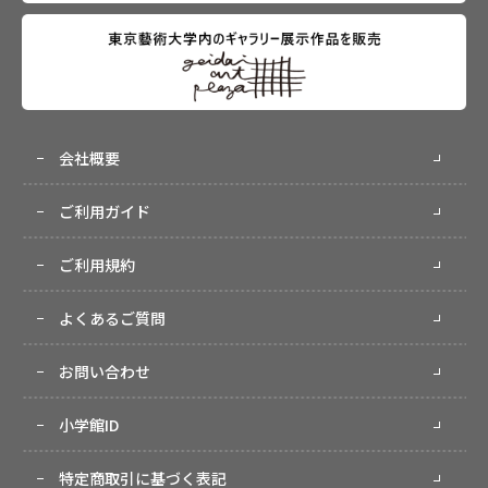
会社概要
ご利用ガイド
ご利用規約
よくあるご質問
お問い合わせ
小学館ID
特定商取引に基づく表記