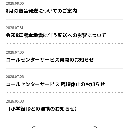
2026.08.06
8月の商品発送についてのご案内
2026.07.31
令和8年熊本地震に伴う配送への影響について
2026.07.30
コールセンターサービス再開のお知らせ
2026.07.28
コールセンターサービス 臨時休止のお知らせ
2026.05.08
【小学館IDとの連携のお知らせ】