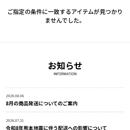
ご指定の条件に一致するアイテムが見つかり
ませんでした。
お知らせ
INFORMATION
2026.08.06
8月の商品発送についてのご案内
2026.07.31
令和8年熊本地震に伴う配送への影響について