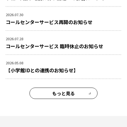
2026.07.30
コールセンターサービス再開のお知らせ
2026.07.28
コールセンターサービス 臨時休止のお知らせ
2026.05.08
【小学館IDとの連携のお知らせ】
もっと見る