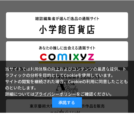
当サイトでは利用体験の向上およびコンテンツの最適な提供、ト
ラフィックの分析を目的としてCookieを使用しています。
サイトの閲覧を継続された場合、Cookieの利用に同意したことも
のといたします。
詳細については
プライバシーポリシー
をご確認ください。
承諾する