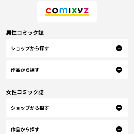
男性コミック誌
ショップから探す
作品から探す
女性コミック誌
ショップから探す
作品から探す