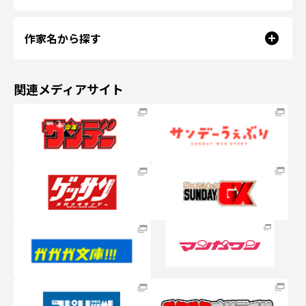
作家名から探す
関連メディアサイト