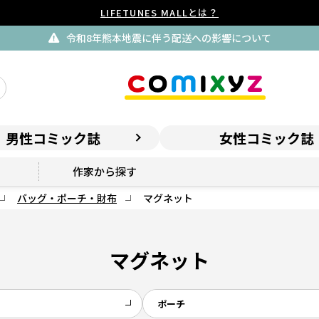
LIFETUNES MALLとは？
令和8年熊本地震に伴う配送への影響について
男性コミック誌
女性コミック誌
作家から探す
バッグ・ポーチ・財布
マグネット
マグネット
ポーチ