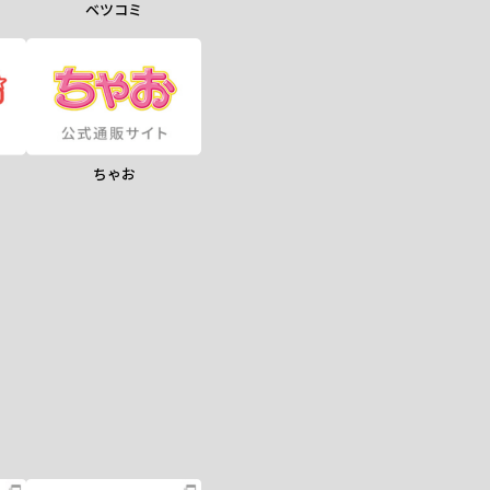
ベツコミ
ちゃお