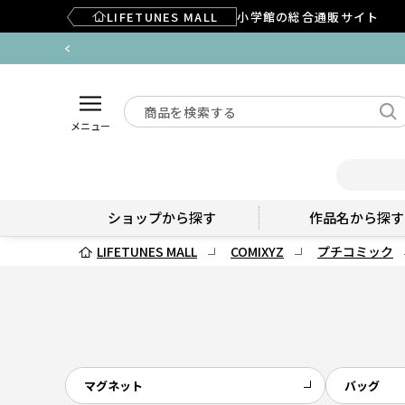
LIFETUNES MALL
小学館の総合通販サイト
メニュー
ショップから探す
作品名から探す
LIFETUNES MALL
COMIXYZ
プチコミック
マグネット
バッグ