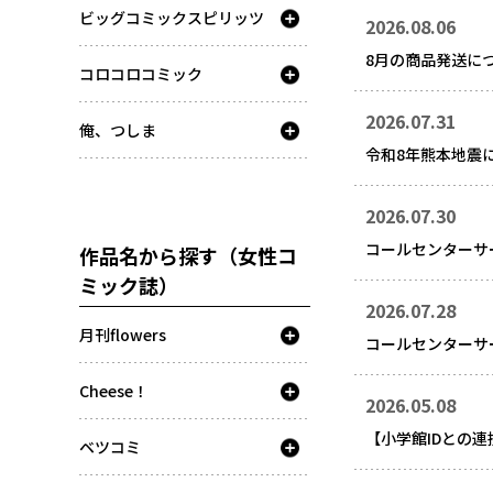
ビッグコミックスピリッツ
2026.08.06
8月の商品発送に
コロコロコミック
2026.07.31
俺、つしま
令和8年熊本地震
2026.07.30
コールセンターサ
作品名から探す（女性コ
ミック誌）
2026.07.28
月刊flowers
コールセンターサ
Cheese！
2026.05.08
【小学館IDとの
ベツコミ