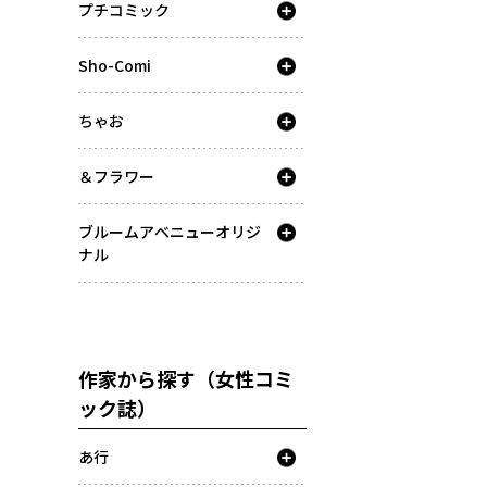
プチコミック
Sho-Comi
ちゃお
＆フラワー
ブルームアベニューオリジ
ナル
作家から探す（女性コミ
ック誌）
あ行