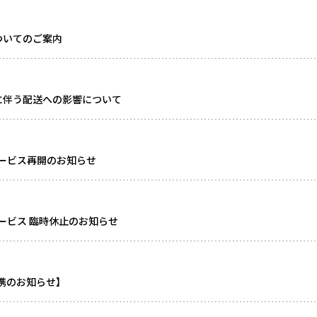
ついてのご案内
に伴う配送への影響について
ービス再開のお知らせ
ービス 臨時休止のお知らせ
連携のお知らせ】