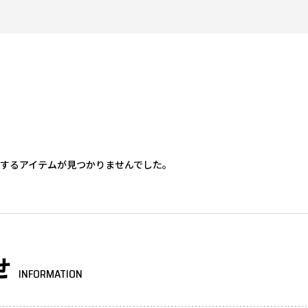
するアイテムが見つかりませんでした。
せ
INFORMATION