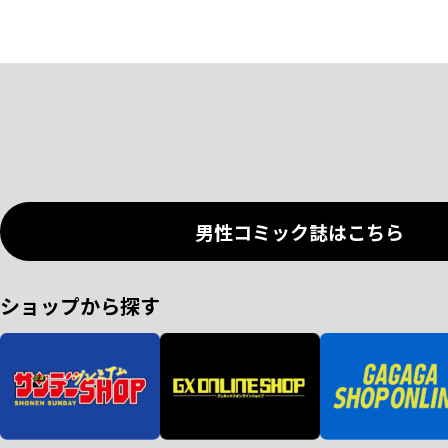
男性コミック誌はこちら
ショップから探す