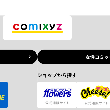
女性コミッ
ショップから探す