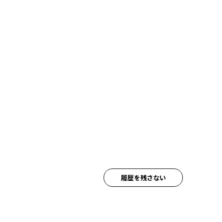
履歴を残さない