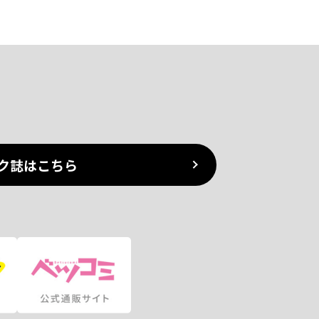
ク誌はこちら