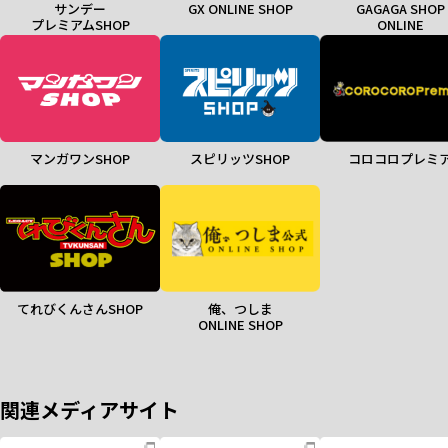
サンデー
GX ONLINE SHOP
GAGAGA SHOP
プレミアムSHOP
ONLINE
マンガワンSHOP
スピリッツSHOP
コロコロプレミ
てれびくんさんSHOP
俺、つしま
ONLINE SHOP
関連メディアサイト