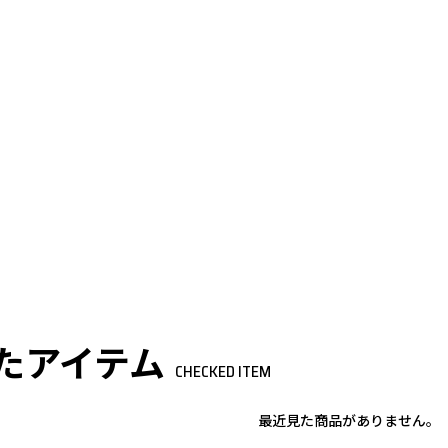
たアイテム
CHECKED ITEM
最近見た商品がありません。