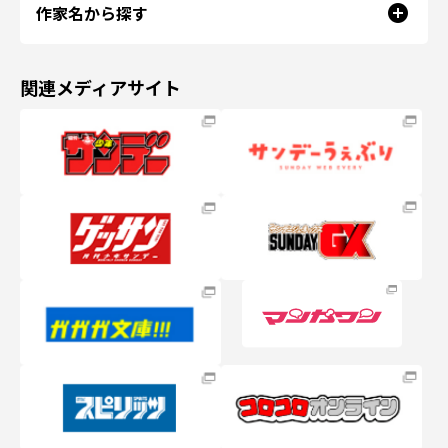
作家名から探す
関連メディアサイト