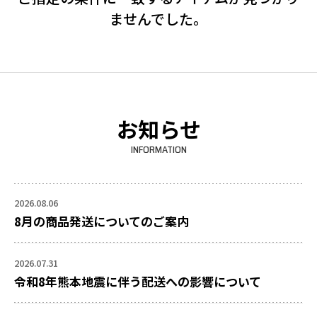
ませんでした。
お知らせ
INFORMATION
2026.08.06
8月の商品発送についてのご案内
2026.07.31
令和8年熊本地震に伴う配送への影響について