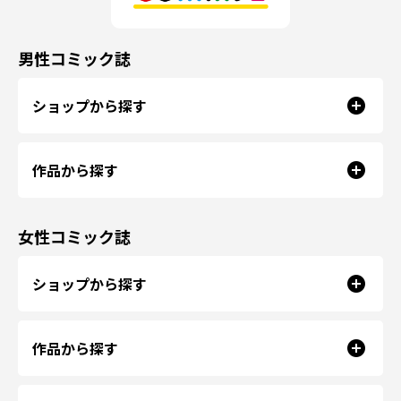
男性コミック誌
ショップから探す
作品から探す
女性コミック誌
ショップから探す
作品から探す