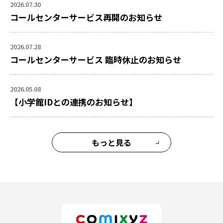
2026.07.30
コールセンターサービス再開のお知らせ
2026.07.28
コールセンターサービス 臨時休止のお知らせ
2026.05.08
【小学館IDとの連携のお知らせ】
もっと見る