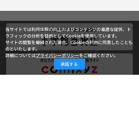
当サイトでは利用体験の向上およびコンテンツの最適な提供、ト
ラフィックの分析を目的としてCookieを使用しています。
サイトの閲覧を継続された場合、Cookieの利用に同意したことも
のといたします。
詳細については
プライバシーポリシー
をご確認ください。
承諾する