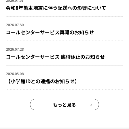
2026.07.31
令和8年熊本地震に伴う配送への影響について
2026.07.30
コールセンターサービス再開のお知らせ
2026.07.28
コールセンターサービス 臨時休止のお知らせ
2026.05.08
【小学館IDとの連携のお知らせ】
もっと見る