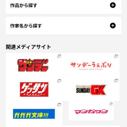
作品から探す
作家名から探す
関連メディアサイト