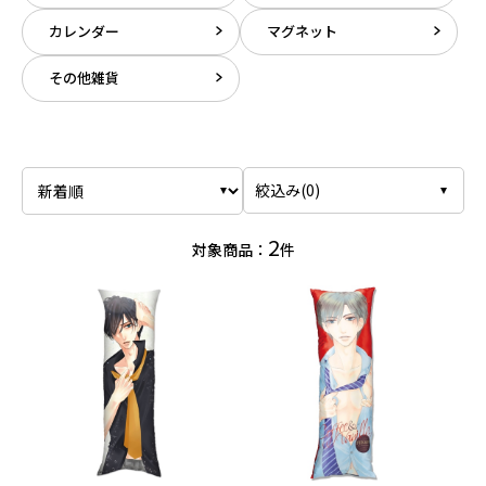
カレンダー
マグネット
その他雑貨
絞込み(
0
)
2
対象商品：
件