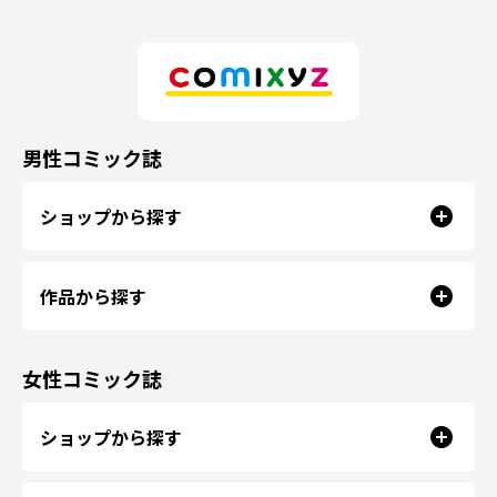
男性コミック誌
ショップから探す
作品から探す
女性コミック誌
ショップから探す