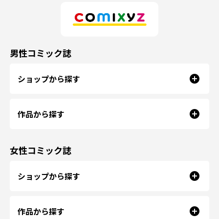
男性コミック誌
ショップから探す
作品から探す
女性コミック誌
ショップから探す
作品から探す