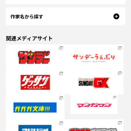
作家名から探す
関連メディアサイト