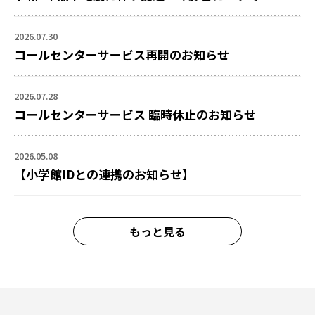
2026.07.30
コールセンターサービス再開のお知らせ
2026.07.28
コールセンターサービス 臨時休止のお知らせ
2026.05.08
【小学館IDとの連携のお知らせ】
もっと見る