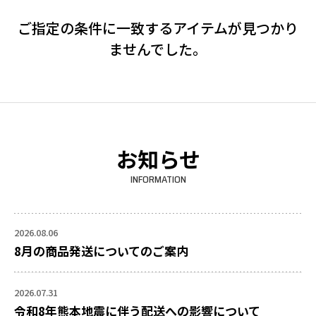
ご指定の条件に一致するアイテムが見つかり
ませんでした。
お知らせ
INFORMATION
2026.08.06
8月の商品発送についてのご案内
2026.07.31
令和8年熊本地震に伴う配送への影響について