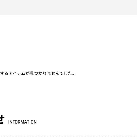
するアイテムが見つかりませんでした。
せ
INFORMATION