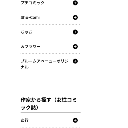
プチコミック
Sho-Comi
ちゃお
＆フラワー
ブルームアベニューオリジ
ナル
作家から探す（女性コミ
ック誌）
あ行