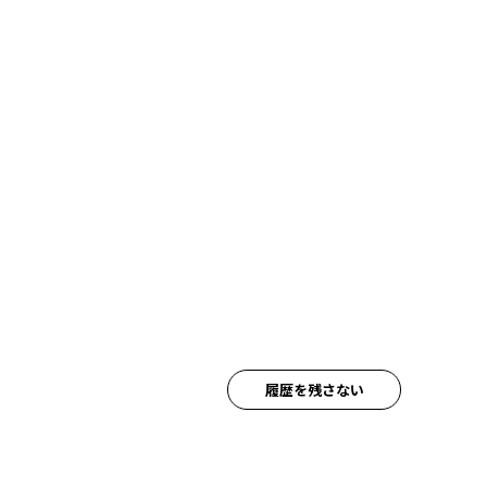
履歴を残さない