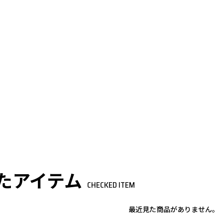
たアイテム
CHECKED ITEM
最近見た商品がありません。