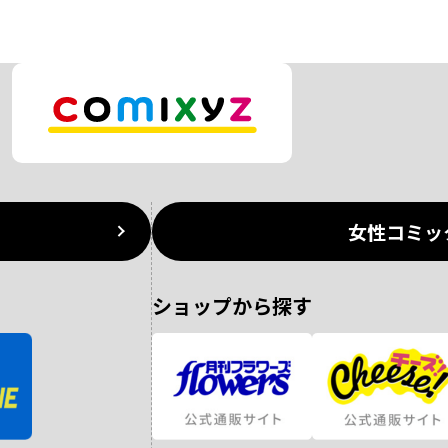
女性コミッ
ショップから探す