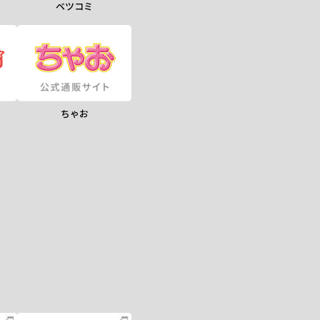
ベツコミ
ちゃお