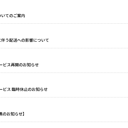
ついてのご案内
に伴う配送への影響について
ービス再開のお知らせ
ービス 臨時休止のお知らせ
連携のお知らせ】