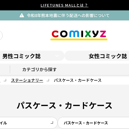
LIFETUNES MALLとは？
令和8年熊本地震に伴う配送への影響について
男性コミック誌
女性コミック誌
カテゴリから探す
ク
ステーショナリー
パスケース・カードケース
パスケース・カードケース
イル
パスケース・カードケース