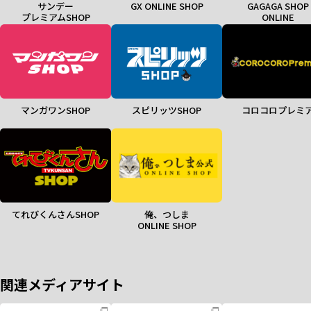
サンデー
GX ONLINE SHOP
GAGAGA SHOP
プレミアムSHOP
ONLINE
マンガワンSHOP
スピリッツSHOP
コロコロプレミ
てれびくんさんSHOP
俺、つしま
ONLINE SHOP
関連メディアサイト