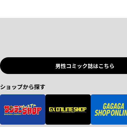
男性コミック誌はこちら
ショップから探す