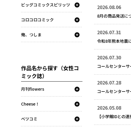
ビッグコミックスピリッツ
2026.08.06
8月の商品発送に
コロコロコミック
2026.07.31
俺、つしま
令和8年熊本地震
2026.07.30
コールセンターサ
作品名から探す（女性コ
ミック誌）
2026.07.28
月刊flowers
コールセンターサ
Cheese！
2026.05.08
【小学館IDとの
ベツコミ