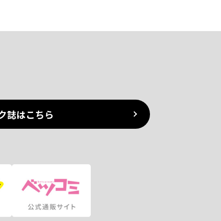
ク誌はこちら