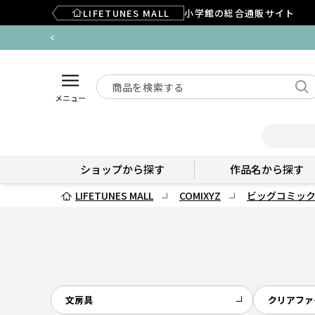
LIFETUNES MALL
小学館の総合通販サイト
メニュー
ショップから探す
作品名から探す
LIFETUNES MALL
COMIXYZ
ビッグコミッ
文房具
クリアファ