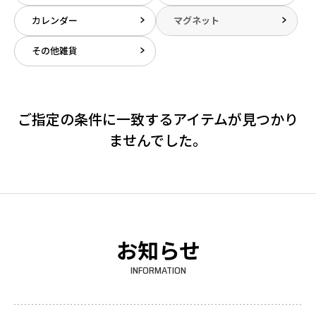
カレンダー
マグネット
その他雑貨
ご指定の条件に一致するアイテムが見つかり
ませんでした。
お知らせ
INFORMATION