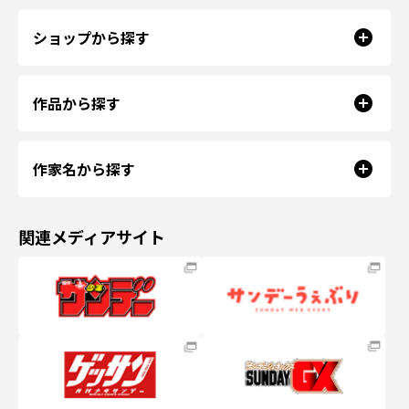
ショップから探す
作品から探す
作家名から探す
関連メディアサイト