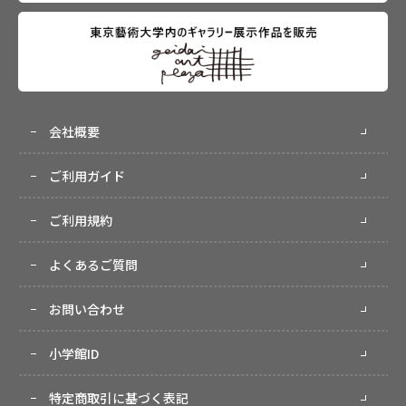
会社概要
ご利用ガイド
ご利用規約
よくあるご質問
お問い合わせ
小学館ID
特定商取引に基づく表記