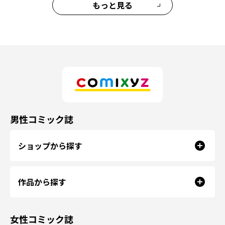
もっと見る
男性コミック誌
ショップから探す
作品から探す
女性コミック誌