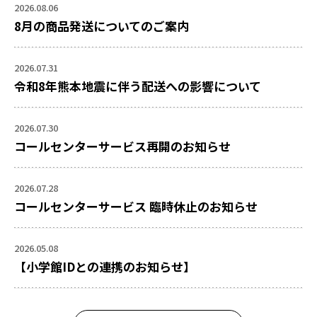
2026.08.06
8月の商品発送についてのご案内
2026.07.31
令和8年熊本地震に伴う配送への影響について
2026.07.30
コールセンターサービス再開のお知らせ
2026.07.28
コールセンターサービス 臨時休止のお知らせ
2026.05.08
【小学館IDとの連携のお知らせ】