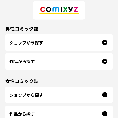
男性コミック誌
ショップから探す
作品から探す
女性コミック誌
ショップから探す
作品から探す