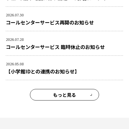
2026.07.30
コールセンターサービス再開のお知らせ
2026.07.28
コールセンターサービス 臨時休止のお知らせ
2026.05.08
【小学館IDとの連携のお知らせ】
もっと見る