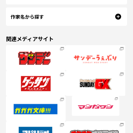
作家名から探す
関連メディアサイト