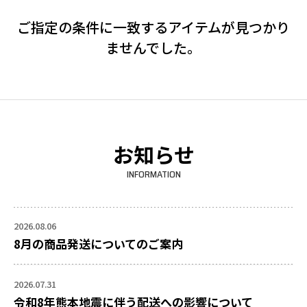
ご指定の条件に一致するアイテムが見つかり
ませんでした。
お知らせ
INFORMATION
2026.08.06
8月の商品発送についてのご案内
2026.07.31
令和8年熊本地震に伴う配送への影響について