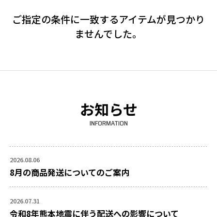
ご指定の条件に一致するアイテムが見つかり
ませんでした。
お知らせ
INFORMATION
2026.08.06
8月の商品発送についてのご案内
2026.07.31
令和8年熊本地震に伴う配送への影響について