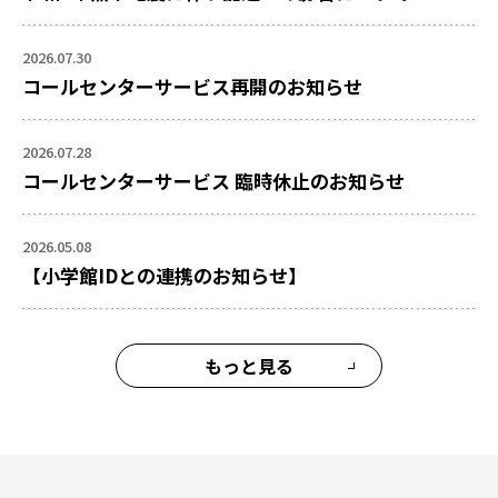
2026.07.30
コールセンターサービス再開のお知らせ
2026.07.28
コールセンターサービス 臨時休止のお知らせ
2026.05.08
【小学館IDとの連携のお知らせ】
もっと見る