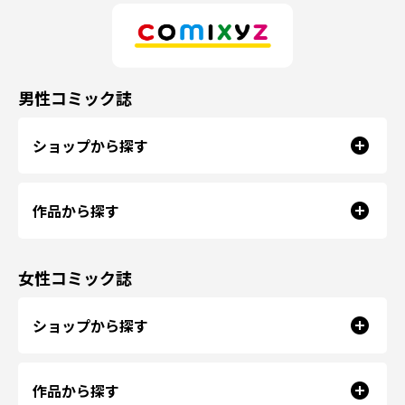
男性コミック誌
ショップから探す
作品から探す
女性コミック誌
ショップから探す
作品から探す