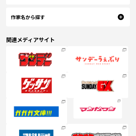
作家名から探す
関連メディアサイト