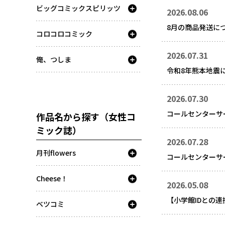
ビッグコミックスピリッツ
2026.08.06
8月の商品発送に
コロコロコミック
2026.07.31
俺、つしま
令和8年熊本地震
2026.07.30
コールセンターサ
作品名から探す（女性コ
ミック誌）
2026.07.28
月刊flowers
コールセンターサ
Cheese！
2026.05.08
【小学館IDとの
ベツコミ