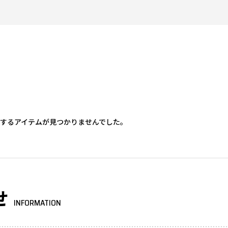
するアイテムが見つかりませんでした。
せ
INFORMATION