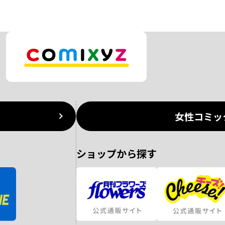
女性コミッ
ショップから探す