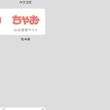
ベツコミ
ちゃお