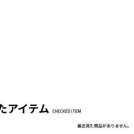
たアイテム
CHECKED ITEM
最近見た商品がありません。