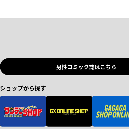
男性コミック誌はこちら
ショップから探す