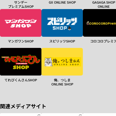
サンデー
GX ONLINE SHOP
GAGAGA SHOP
プレミアムSHOP
ONLINE
マンガワンSHOP
スピリッツSHOP
コロコロプレミ
てれびくんさんSHOP
俺、つしま
ONLINE SHOP
関連メディアサイト