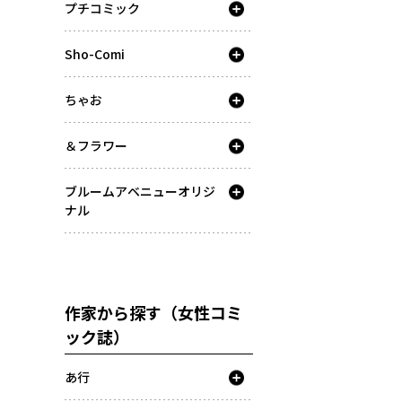
プチコミック
Sho-Comi
ちゃお
＆フラワー
ブルームアベニューオリジ
ナル
作家から探す（女性コミ
ック誌）
あ行