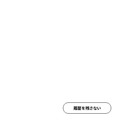
履歴を残さない