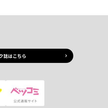
ク誌はこちら