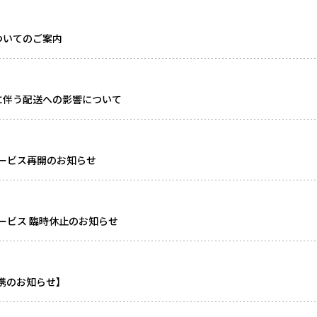
ついてのご案内
に伴う配送への影響について
ービス再開のお知らせ
ービス 臨時休止のお知らせ
連携のお知らせ】