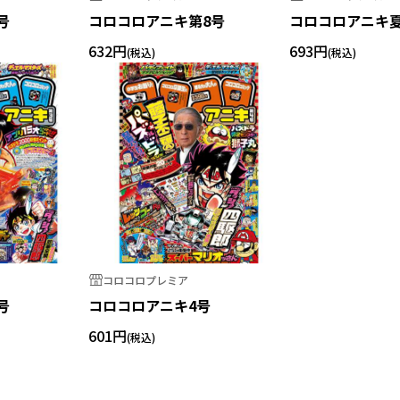
号
コロコロアニキ第8号
コロコロアニキ
632円
693円
コロコロプレミア
号
コロコロアニキ4号
601円