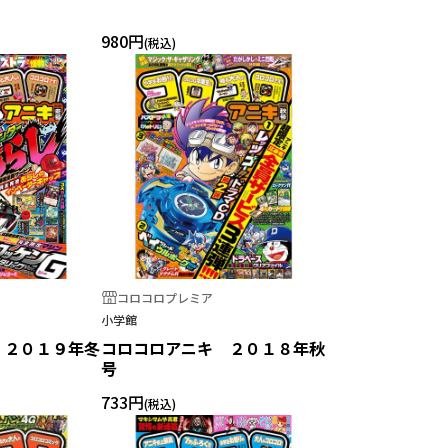
980円
コロコロプレミア
小学館
 ２０１９年冬
コロコロアニキ ２０１８年秋
号
733円