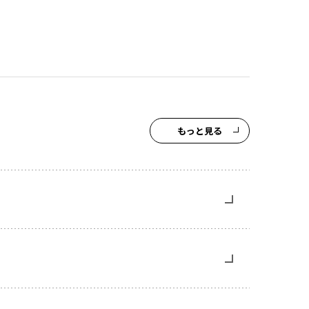
もっと見る