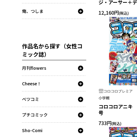
ジ・アーサー＋
紫龍形態 スペシ
俺、つしま
12,160円
作品名から探す（女性コ
ミック誌）
月刊flowers
Cheese！
コロコロプレミア
小学館
ベツコミ
コロコロアニキ
号
プチコミック
733円
Sho-Comi