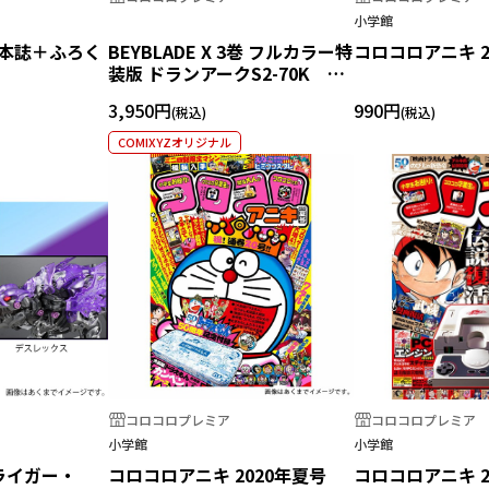
小学館
1 本誌＋ふろく
BEYBLADE X 3巻 フルカラー特
コロコロアニキ 2
装版 ドランアークS2-70K メ
タルコート：ブルー同梱
3,950円
990円
COMIXYZオリジナル
コロコロプレミア
コロコロプレミア
小学館
小学館
ライガー・
コロコロアニキ 2020年夏号
コロコロアニキ 2