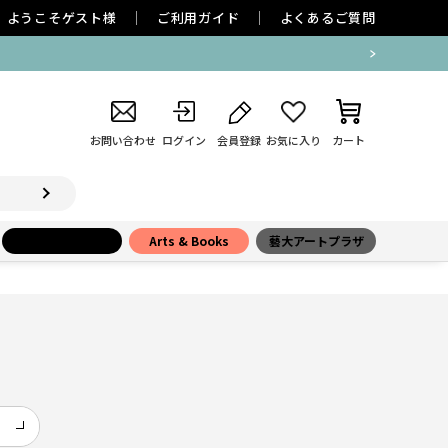
ようこそ
ゲスト
様
ご利用ガイド
よくあるご質問
お問い合わせ
ログイン
会員登録
お気に入り
カート
小学館百貨店
Arts & Books
藝大アートプラザ