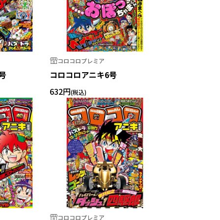
コロコロプレミア
号
コロコロアニキ6号
632円
コロコロプレミア