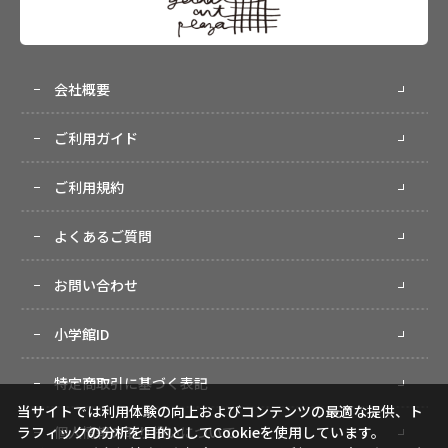
会社概要
ご利用ガイド
ご利用規約
よくあるご質問
お問い合わせ
小学館ID
特定商取引に基づく表記
当サイトでは利用体験の向上およびコンテンツの最適な提供、ト
個人情報の取り扱いについて
ラフィックの分析を目的としてCookieを使用しています。