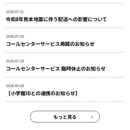
2026.07.31
令和8年熊本地震に伴う配送への影響について
2026.07.30
コールセンターサービス再開のお知らせ
2026.07.28
コールセンターサービス 臨時休止のお知らせ
2026.05.08
【小学館IDとの連携のお知らせ】
もっと見る