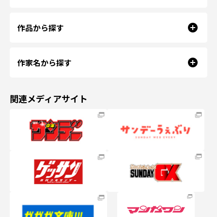
作品から探す
作家名から探す
関連メディアサイト