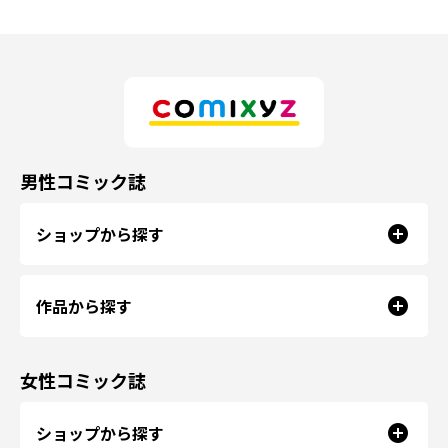
男性コミック誌
ショップから探す
作品から探す
女性コミック誌
ショップから探す