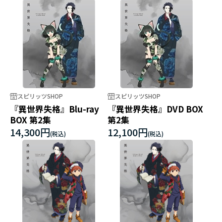
スピリッツSHOP
スピリッツSHOP
『異世界失格』Blu-ray
『異世界失格』DVD BOX
BOX 第2集
第2集
14,300円
12,100円