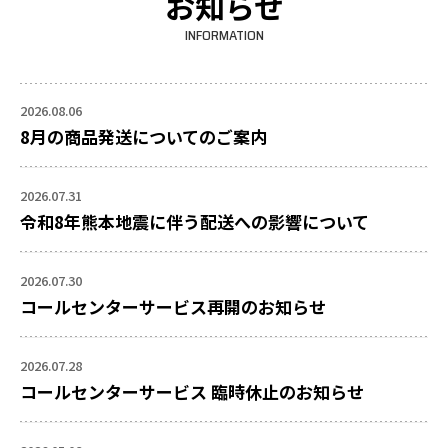
お知らせ
INFORMATION
2026.08.06
8月の商品発送についてのご案内
2026.07.31
令和8年熊本地震に伴う配送への影響について
2026.07.30
コールセンターサービス再開のお知らせ
2026.07.28
コールセンターサービス 臨時休止のお知らせ