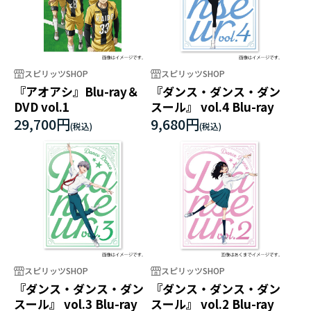
スピリッツSHOP
スピリッツSHOP
『アオアシ』Blu-ray＆
『ダンス・ダンス・ダン
DVD vol.1
スール』 vol.4 Blu-ray
29,700円
9,680円
スピリッツSHOP
スピリッツSHOP
『ダンス・ダンス・ダン
『ダンス・ダンス・ダン
スール』 vol.3 Blu-ray
スール』 vol.2 Blu-ray