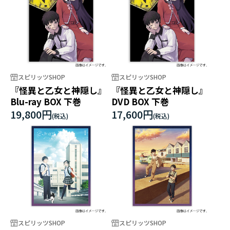
スピリッツSHOP
スピリッツSHOP
『怪異と乙女と神隠し』
『怪異と乙女と神隠し』
Blu-ray BOX 下巻
DVD BOX 下巻
19,800円
17,600円
スピリッツSHOP
スピリッツSHOP