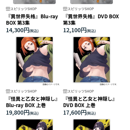
スピリッツSHOP
スピリッツSHOP
『異世界失格』Blu-ray
『異世界失格』DVD BOX
BOX 第3集
第3集
14,300円
12,100円
スピリッツSHOP
スピリッツSHOP
『怪異と乙女と神隠し』
『怪異と乙女と神隠し』
Blu-ray BOX 上巻
DVD BOX 上巻
19,800円
17,600円