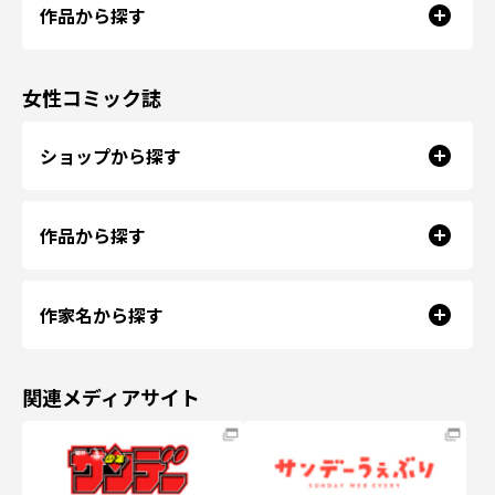
作品から探す
女性コミック誌
ショップから探す
作品から探す
作家名から探す
関連メディアサイト