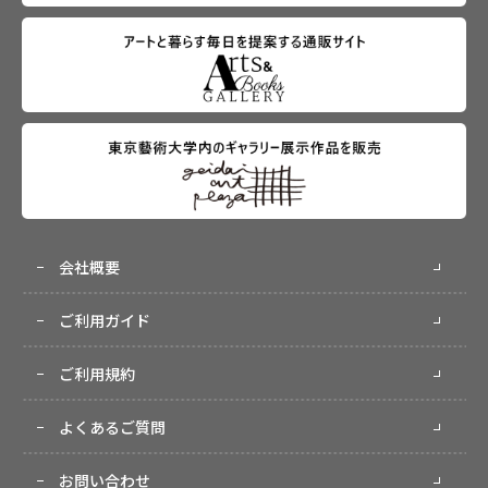
会社概要
ご利用ガイド
ご利用規約
よくあるご質問
お問い合わせ