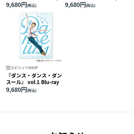
9,680円
9,680円
スピリッツSHOP
『ダンス・ダンス・ダン
スール』 vol.1 Blu-ray
9,680円