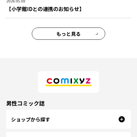
2026.05.08
【小学館IDとの連携のお知らせ】
もっと見る
男性コミック誌
ショップから探す