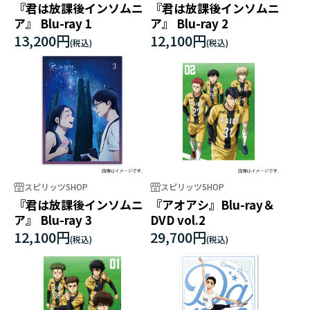
『君は放課後インソムニ
『君は放課後インソムニ
ア』 Blu-ray 1
ア』 Blu-ray 2
13,200円
12,100円
スピリッツSHOP
スピリッツSHOP
『君は放課後インソムニ
『アオアシ』Blu-ray＆
ア』 Blu-ray 3
DVD vol.2
12,100円
29,700円