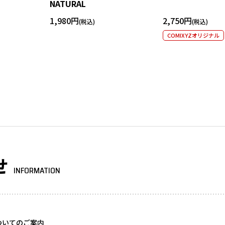
NATURAL
1,980円
2,750円
COMIXYZオリジナル
せ
INFORMATION
ついてのご案内