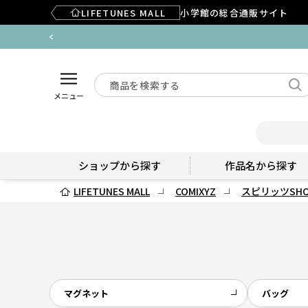
LIFETUNES MALL
小学館の総合通販サイト
メニュー
ショップから探す
作品名から探す
LIFETUNES MALL
COMIXYZ
スピリッツSHO
マグネット
バッグ