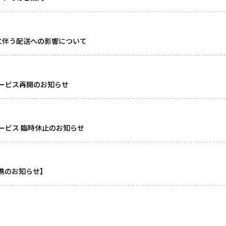
に伴う配送への影響について
ービス再開のお知らせ
ービス 臨時休止のお知らせ
連携のお知らせ】