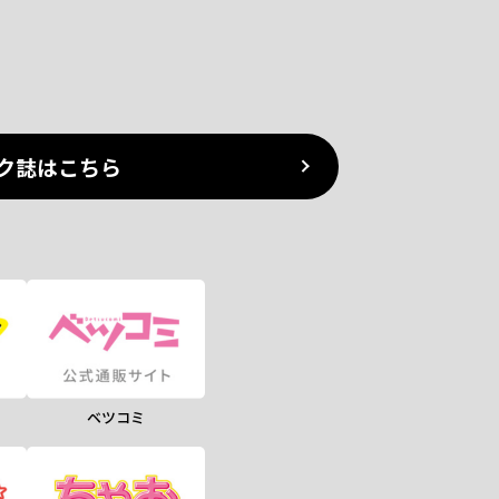
ク誌はこちら
ベツコミ