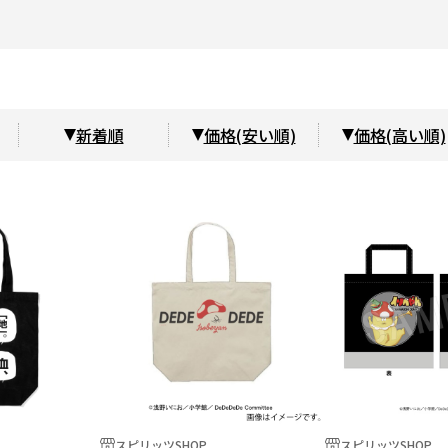
新着順
価格(安い順)
価格(高い順)
スピリッツSHOP
スピリッツSHOP