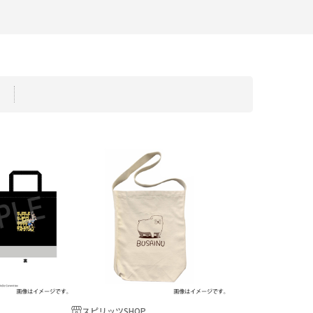
スピリッツSHOP