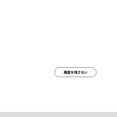
履歴を残さない