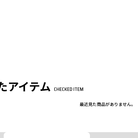
たアイテム
CHECKED ITEM
最近見た商品がありません。