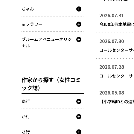
ちゃお
2026.07.31
＆フラワー
令和8年熊本地震
ブルームアベニューオリジ
2026.07.30
ナル
コールセンターサ
2026.07.28
コールセンターサ
作家から探す（女性コミ
ック誌）
2026.05.08
あ行
【小学館IDとの
か行
さ行