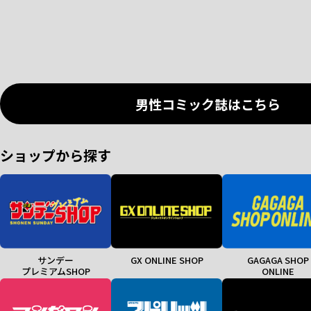
男性コミック誌はこちら
ショップから探す
サンデー
GX ONLINE SHOP
GAGAGA SHOP
プレミアムSHOP
ONLINE