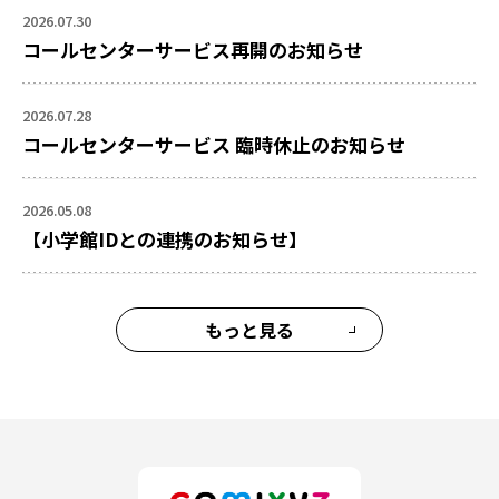
2026.07.30
コールセンターサービス再開のお知らせ
2026.07.28
コールセンターサービス 臨時休止のお知らせ
2026.05.08
【小学館IDとの連携のお知らせ】
もっと見る