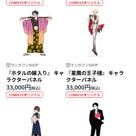
COMIXYZオリジナル
COMIXYZオリジナル
マンガワンSHOP
マンガワンSHOP
『ホタルの嫁入り』 キャ
『星屑の王子様』 キャラ
ラクターパネル
クターパネル
33,000円
33,000円
COMIXYZオリジナル
COMIXYZオリジナル