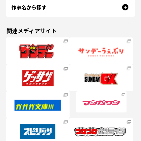
作家名から探す
関連メディアサイト