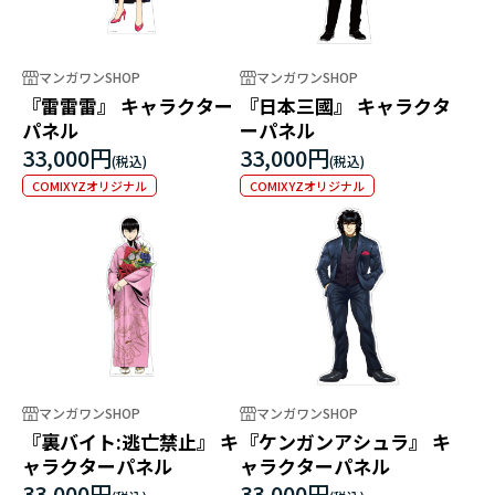
マンガワンSHOP
マンガワンSHOP
『雷雷雷』 キャラクター
『日本三國』 キャラクタ
パネル
ーパネル
33,000円
33,000円
COMIXYZオリジナル
COMIXYZオリジナル
マンガワンSHOP
マンガワンSHOP
『裏バイト:逃亡禁止』 キ
『ケンガンアシュラ』 キ
ャラクターパネル
ャラクターパネル
33,000円
33,000円