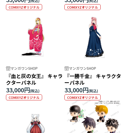
COMIXYZオリジナル
COMIXYZオリジナル
マンガワンSHOP
マンガワンSHOP
『血と灰の女王』 キャラ
『一勝千金』 キャラクタ
クターパネル
ーパネル
33,000円
33,000円
COMIXYZオリジナル
COMIXYZオリジナル