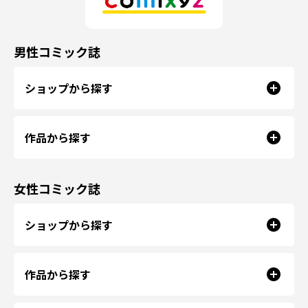
男性コミック誌
ショップから探す
作品から探す
女性コミック誌
ショップから探す
作品から探す