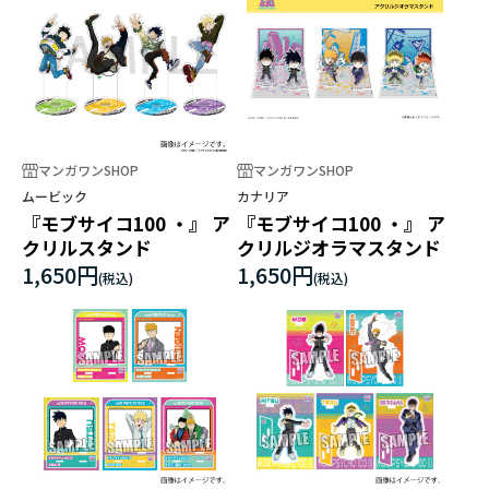
マンガワンSHOP
マンガワンSHOP
ムービック
カナリア
『モブサイコ100 ・』 ア
『モブサイコ100 ・』 ア
クリルスタンド
クリルジオラマスタンド
1,650円
1,650円