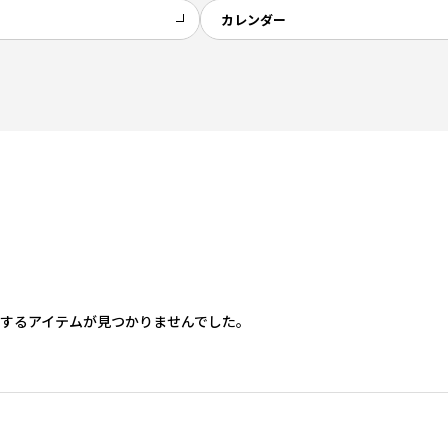
カレンダー
するアイテムが見つかりませんでした。