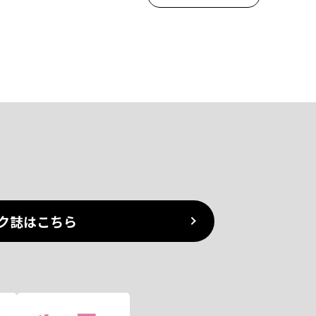
ク誌はこちら