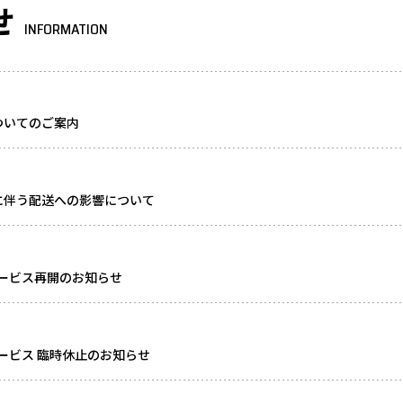
せ
INFORMATION
ついてのご案内
に伴う配送への影響について
ービス再開のお知らせ
ービス 臨時休止のお知らせ