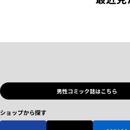
男性コミック誌はこちら
ショップから探す