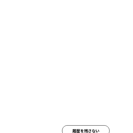
履歴を残さない