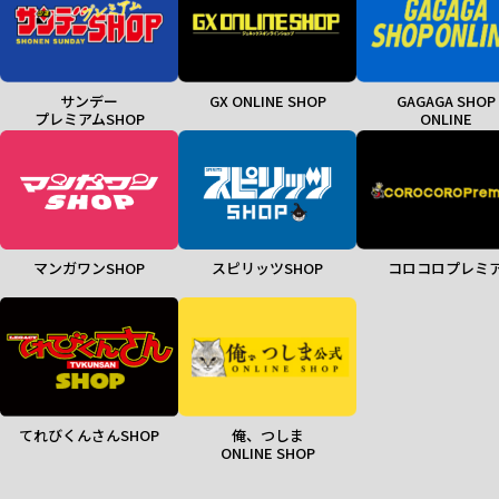
サンデー
GX ONLINE SHOP
GAGAGA SHOP
プレミアムSHOP
ONLINE
マンガワンSHOP
スピリッツSHOP
コロコロプレミ
てれびくんさんSHOP
俺、つしま
ONLINE SHOP