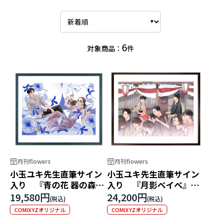
6
対象商品：
件
月刊flowers
月刊flowers
小玉ユキ先生直筆サイン
小玉ユキ先生直筆サイン
入り 『青の花 器の森』
入り 『月影ベイベ』複
複製原画プリマグラフィ
製原画プリマグラフィB
19,580円
24,200円
COMIXYZオリジナル
COMIXYZオリジナル