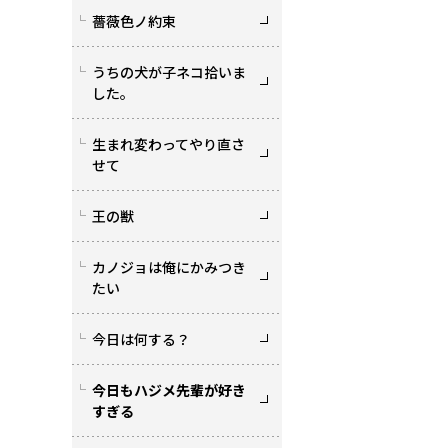
薔薇色ノ約束
うちの犬が子ネコ拾いま
した。
生まれ変わってやり直さ
せて
王の獣
カノジョは俺にかみつき
たい
今日は何する？
今日もハジメ先輩が好き
すぎる