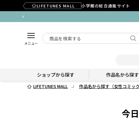
LIFETUNES MALL
小学館の総合通販サイト
メニュー
ショップから探す
作品名から探す
LIFETUNES MALL
作品名から探す（女性コミッ
今日