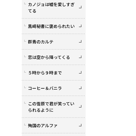
カノジョは嘘を愛しすぎ
てる
黒崎秘書に褒められたい
群青のカルテ
恋は空から降ってくる
５時から９時まで
コーヒー＆バニラ
この雪原で君が笑ってい
られるように
殉国のアルファ