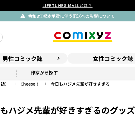
LIFETUNES MALLとは？
令和8年熊本地震に伴う配送への影響について
男性コミック誌
女性コミック誌
作家から探す
ク誌）
Cheese！
今日もハジメ先輩が好きすぎる
もハジメ先輩が好きすぎるのグッズ