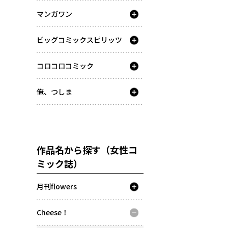
マンガワン
ビッグコミックスピリッツ
コロコロコミック
俺、つしま
作品名から探す（女性コ
ミック誌）
月刊flowers
Cheese！