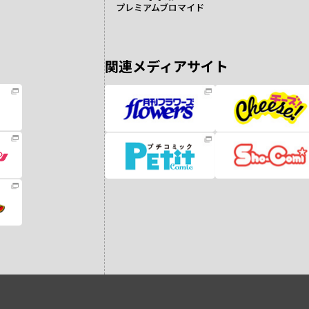
プレミアムブロマイド
関連メディアサイト