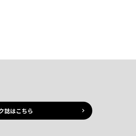
ク誌はこちら