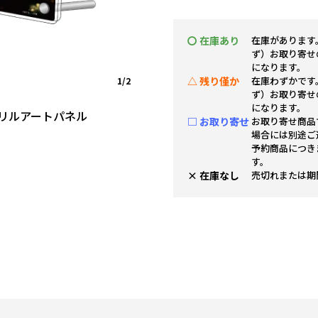
〇 在庫あり
在庫があります
ず）お取り寄せ
になります。
△ 残り僅か
在庫わずかです
1/2
ず）お取り寄せ
になります。
リルアートパネル
□ お取り寄せ
お取り寄せ商品
場合には別途ご
予約商品につき
す。
× 在庫なし
売切れまたは期