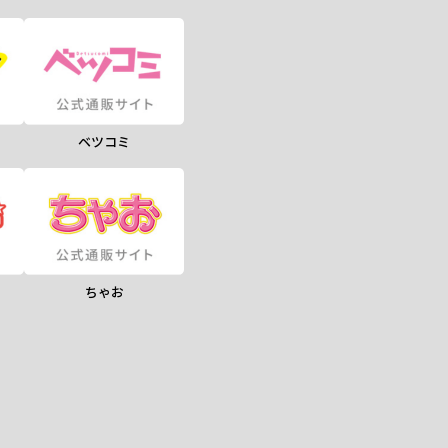
ベツコミ
ちゃお