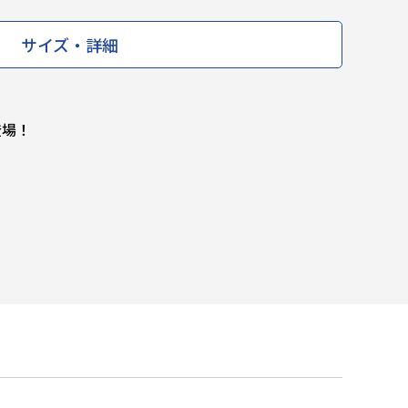
サイズ・詳細
登場！