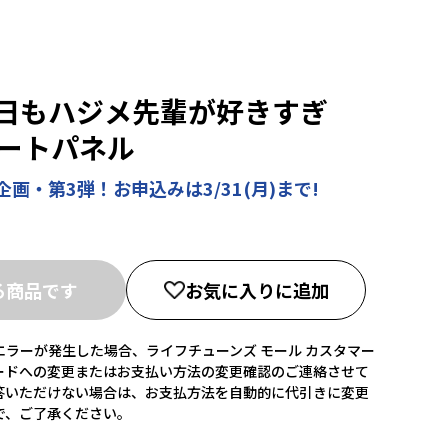
日もハジメ先輩が好きすぎ
アートパネル
画・第3弾！お申込みは3/31(月)まで!
る商品です
お気に入りに追加
ラーが発生した場合、ライフチューンズ モール カスタマー
ードへの変更またはお支払い方法の変更確認のご連絡させて
答いただけない場合は、お支払方法を自動的に代引きに変更
で、ご了承ください。