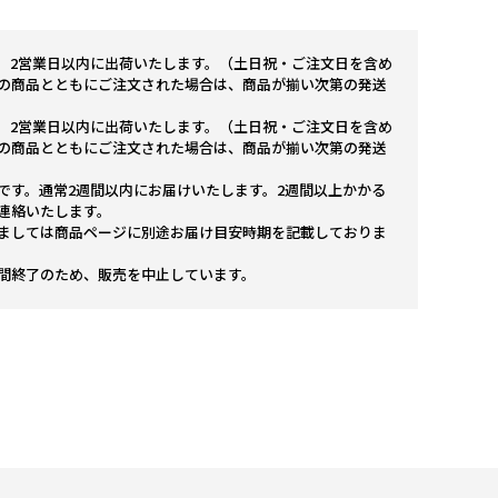
。2営業日以内に出荷いたします。（土日祝・ご注文日を含め
の商品とともにご注文された場合は、商品が揃い次第の発送
。2営業日以内に出荷いたします。（土日祝・ご注文日を含め
の商品とともにご注文された場合は、商品が揃い次第の発送
です。通常2週間以内にお届けいたします。2週間以上かかる
連絡いたします。
ましては商品ページに別途お届け目安時期を記載しておりま
間終了のため、販売を中止しています。