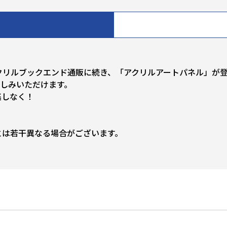
クリルブックエンド通販に続き、「アクリルアートパネル」が
楽しみいただけます。
逃しなく！
とは若干異なる場合がございます。