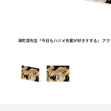
湯町深先生『今日もハジメ先輩が好きすぎる』 アク