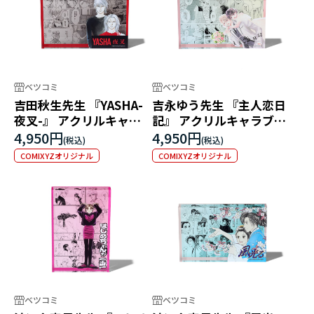
ベツコミ
ベツコミ
吉田秋生先生 『YASHA-
吉永ゆう先生 『主人恋日
夜叉-』 アクリルキャラ
記』 アクリルキャラブロ
ブロック
ック
4,950円
4,950円
COMIXYZオリジナル
COMIXYZオリジナル
ベツコミ
ベツコミ