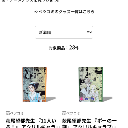
>>ベツコミのグッズ一覧はこちら
28
対象商品：
件
ベツコミ
ベツコミ
萩尾望都先生 『11人い
萩尾望都先生 『ポーの一
る！』 アクリルキャラブ
族』 アクリルキャラブロ