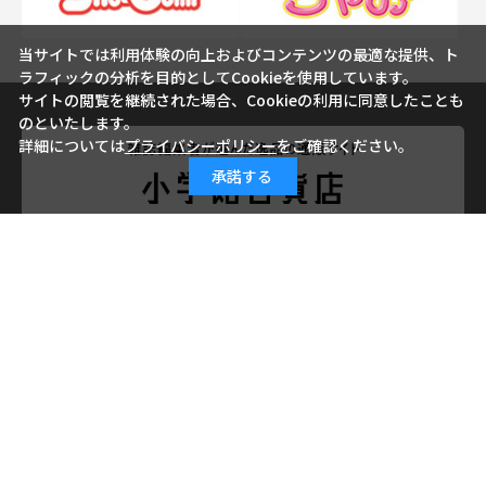
当サイトでは利用体験の向上およびコンテンツの最適な提供、ト
ラフィックの分析を目的としてCookieを使用しています。
サイトの閲覧を継続された場合、Cookieの利用に同意したことも
のといたします。
詳細については
プライバシーポリシー
をご確認ください。
承諾する