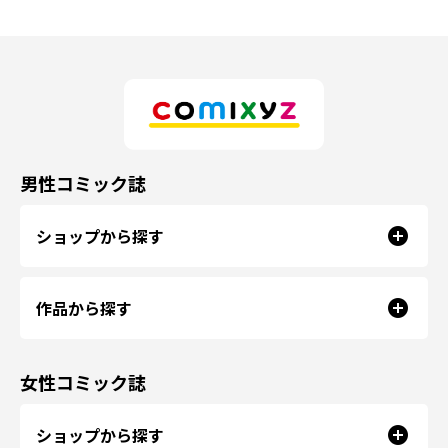
男性コミック誌
ショップから探す
作品から探す
女性コミック誌
ショップから探す