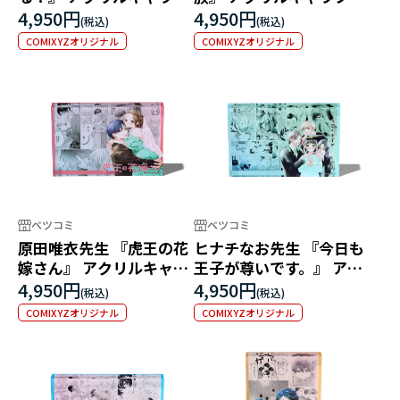
ロック
ック
4,950円
4,950円
COMIXYZオリジナル
COMIXYZオリジナル
ベツコミ
ベツコミ
原田唯衣先生 『虎王の花
ヒナチなお先生 『今日も
嫁さん』 アクリルキャラ
王子が尊いです。』 アク
ブロック
リルキャラブロック
4,950円
4,950円
COMIXYZオリジナル
COMIXYZオリジナル