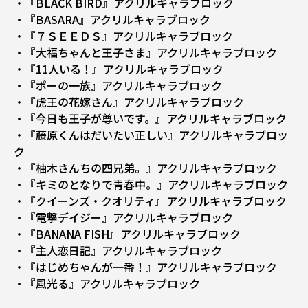
・『BLACK BIRD』アクリルキャラブロック
・『BASARA』アクリルキャラブロック
・『７ＳＥＥＤＳ』アクリルキャラブロック
・『大福ちゃんと王子さま』アクリルキャラブロック
・『11人いる！』アクリルキャラブロック
・『ポーの一族』アクリルキャラブロック
・『虎王の花嫁さん』アクリルキャラブロック
・『今日も王子が尊いです。』アクリルキャラブロック
・『藤原くんはだいたい正しい』アクリルキャラブロッ
ク
・『柚木さんちの四兄弟。』アクリルキャラブロック
・『キミのとなりで青春中。』アクリルキャラブロック
・『クイーンズ・クオリティ』アクリルキャラブロック
・『電撃デイジー』アクリルキャラブロック
・『BANANA FISH』アクリルキャラブロック
・『主人恋日記』アクリルキャラブロック
・『はじめちゃんが一番！』アクリルキャラブロック
・『風光る』アクリルキャラブロック