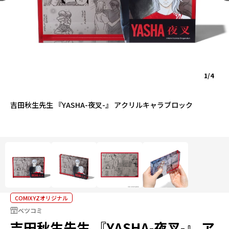
1/4
吉田秋生先生 『YASHA-夜叉-』 アクリルキャラブロック
COMIXYZオリジナル
ベツコミ
吉田秋生先生 『YASHA-夜叉-』 ア