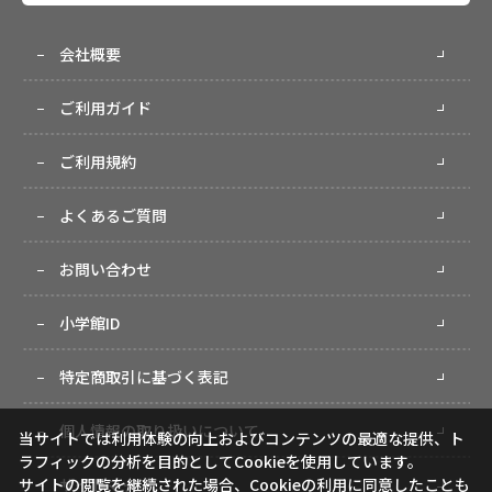
会社概要
ご利用ガイド
ご利用規約
よくあるご質問
お問い合わせ
小学館ID
特定商取引に基づく表記
個人情報の取り扱いについて
当サイトでは利用体験の向上およびコンテンツの最適な提供、ト
ラフィックの分析を目的としてCookieを使用しています。
サイトの閲覧を継続された場合、Cookieの利用に同意したことも
サイトマップ