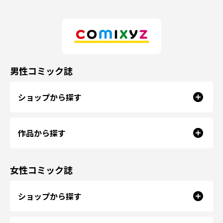
男性コミック誌
ショップから探す
作品から探す
女性コミック誌
ショップから探す