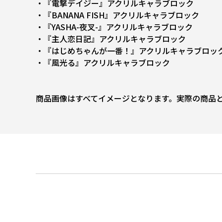
・『電撃デイジー』アクリルキャラブロック
・『BANANA FISH』アクリルキャラブロック
・『YASHA-夜叉-』アクリルキャラブロック
・『主人恋日記』アクリルキャラブロック
・『はじめちゃんが一番！』アクリルキャラブロッ
・『風光る』アクリルキャラブロック
商品画像はすべてイメージとなります。実際の商品