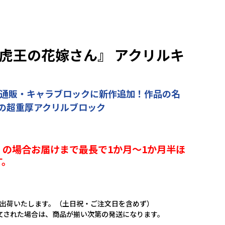
『虎王の花嫁さん』 アクリルキ
アム通販・キャラブロックに新作追加！作品の名
厚の超重厚アクリルブロック
の場合お届けまで最長で1か月～1か月半ほ
す。
に出荷いたします。（土日祝・ご注文日を含めず）
文された場合は、商品が揃い次第の発送になります。