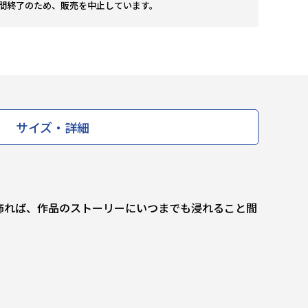
間終了のため、販売を中止しています。
サイズ・詳細
飾れば、作品のストーリーにいつまでも浸れること間