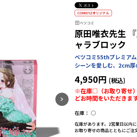
COMIXYZオリジナル
ベツコミ
原田唯衣先生 
ャラブロック
ベツコミ55thプレミ
シーンを愛しむ、2cm
4,950円
※在庫□（お取り寄せ）
どお時間をいただきま
在庫：
○
在庫があります。2営業日以内
お取り寄せの商品とともにご注