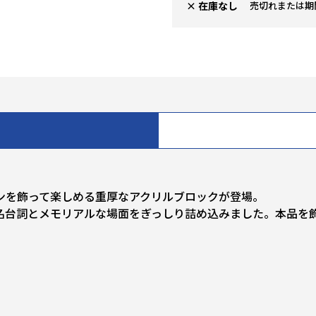
× 在庫なし
売切れまたは期
ンを飾って楽しめる重厚なアクリルブロックが登場。
名台詞とメモリアルな場面をぎっしり詰め込みました。本品を