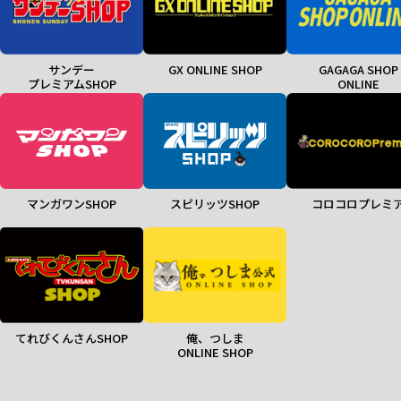
サンデー
GX ONLINE SHOP
GAGAGA SHOP
プレミアムSHOP
ONLINE
マンガワンSHOP
スピリッツSHOP
コロコロプレミ
てれびくんさんSHOP
俺、つしま
ONLINE SHOP