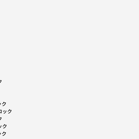
ク
ック
ロック
ク
ック
ック