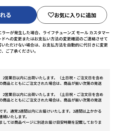
入れる
お気に入りに追加
ラーが発生した場合、ライフチューンズ モール カスタマー
ードへの変更またはお支払い方法の変更確認のご連絡させて
答いただけない場合は、お支払方法を自動的に代引きに変更
で、ご了承ください。
。2営業日以内に出荷いたします。（土日祝・ご注文日を含め
の商品とともにご注文された場合は、商品が揃い次第の発送
。2営業日以内に出荷いたします。（土日祝・ご注文日を含め
の商品とともにご注文された場合は、商品が揃い次第の発送
です。通常2週間以内にお届けいたします。2週間以上かかる
連絡いたします。
ましては商品ページに別途お届け目安時期を記載しておりま