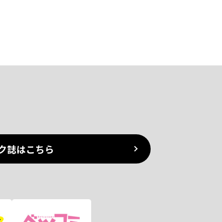
ク誌はこちら