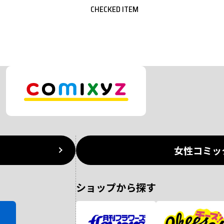
CHECKED ITEM
女性コミッ
ショップから探す