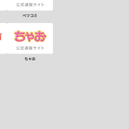
ベツコミ
ちゃお