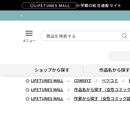
LIFETUNES MALL
小学館の総合通販サイト
メニュー
ショップから探す
作品名から探す
LIFETUNES MALL
COMIXYZ
ベツコミ
LIFETUNES MALL
作品名から探す（女性コミッ
LIFETUNES MALL
作家から探す（女性コミック