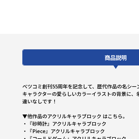
商品説明
ベツコミ創刊55周年を記念して、歴代作品の名シー
キャラクターの愛らしいカラーイラストの背景に、
違いなしです！
▼他作品のアクリルキャラブロック はこちら。
・『砂時計』アクリルキャラブロック
・『Piece』アクリルキャラブロック
・『コールドゲーム』アクリルキャラブロック