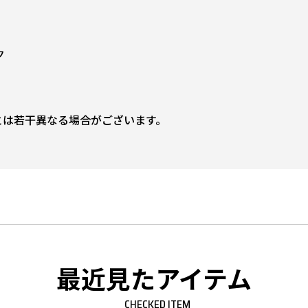
ク
とは若干異なる場合がございます。
最近見たアイテム
CHECKED ITEM