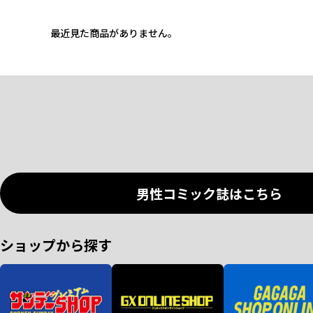
最近見た商品がありません。
男性コミック誌はこちら
ショップから探す