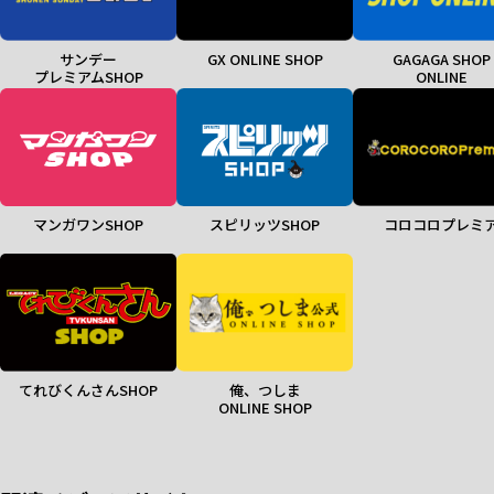
サンデー
GX ONLINE SHOP
GAGAGA SHOP
プレミアムSHOP
ONLINE
マンガワンSHOP
スピリッツSHOP
コロコロプレミ
てれびくんさんSHOP
俺、つしま
ONLINE SHOP