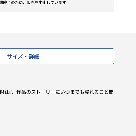
間終了のため、販売を中止しています。
サイズ・詳細
飾れば、作品のストーリーにいつまでも浸れること間