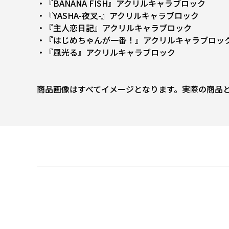
・『BANANA FISH』アクリルキャラブロック
・『YASHA-夜叉-』アクリルキャラブロック
・『主人恋日記』アクリルキャラブロック
・『はじめちゃんが一番！』アクリルキャラブロッ
・『風光る』アクリルキャラブロック
商品画像はすべてイメージとなります。実際の商品