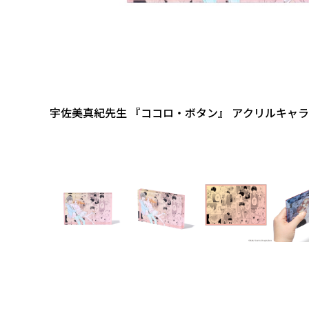
宇佐美真紀先生 『ココロ・ボタン』 アクリルキャ