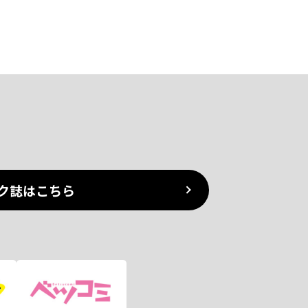
ク誌はこちら