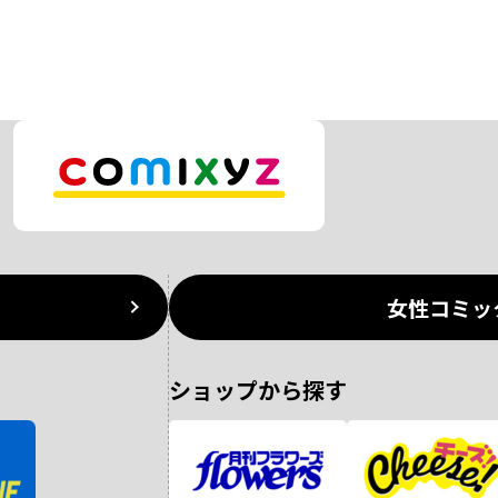
女性コミッ
ショップから探す