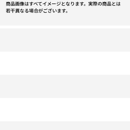
商品画像はすべてイメージとなります。実際の商品とは
若干異なる場合がございます。