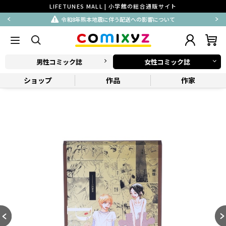
LIFETUNES MALL | 小学館の総合通販サイト
令和8年熊本地震に伴う配送への影響について
男性コミック誌
女性コミック誌
ショップ
作品
作家