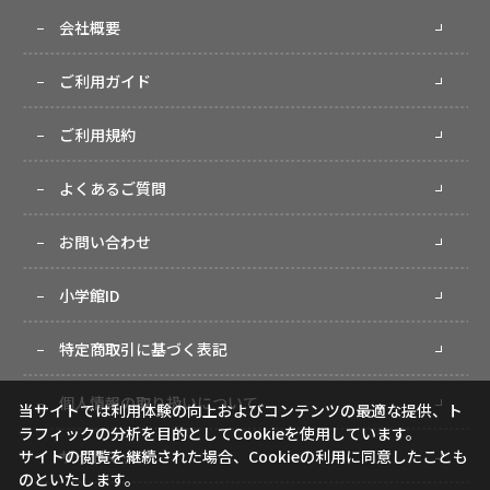
会社概要
ご利用ガイド
ご利用規約
よくあるご質問
お問い合わせ
小学館ID
特定商取引に基づく表記
個人情報の取り扱いについて
当サイトでは利用体験の向上およびコンテンツの最適な提供、ト
ラフィックの分析を目的としてCookieを使用しています。
サイトの閲覧を継続された場合、Cookieの利用に同意したことも
サイトマップ
のといたします。