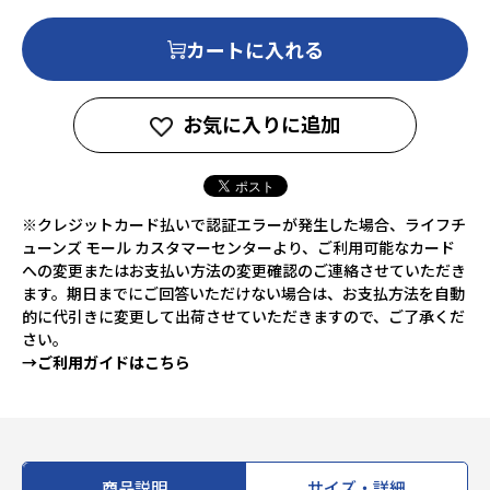
カートに入れる
お気に入りに追加
※クレジットカード払いで認証エラーが発生した場合、ライフチ
ューンズ モール カスタマーセンターより、ご利用可能なカード
への変更またはお支払い方法の変更確認のご連絡させていただき
ます。期日までにご回答いただけない場合は、お支払方法を自動
的に代引きに変更して出荷させていただきますので、ご了承くだ
さい。
→ご利用ガイドはこちら
商品説明
サイズ・詳細