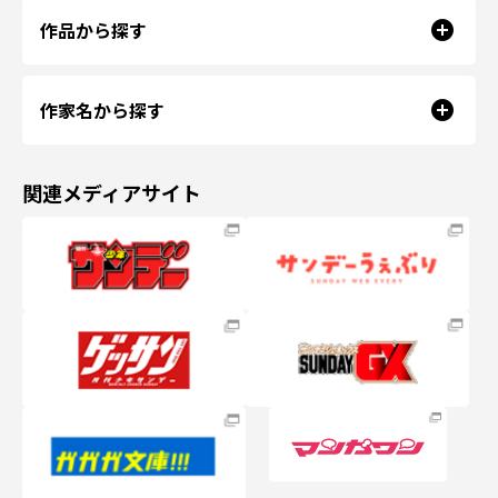
作品から探す
作家名から探す
関連メディアサイト