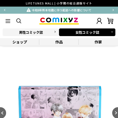
LIFETUNES MALL | 小学館の総合通販サイト
令和8年熊本地震に伴う配送への影響について
男性コミック誌
女性コミック誌
ショップ
作品
作家