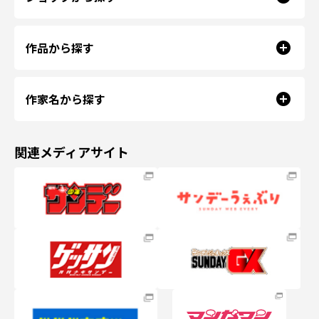
作品から探す
作家名から探す
関連メディアサイト