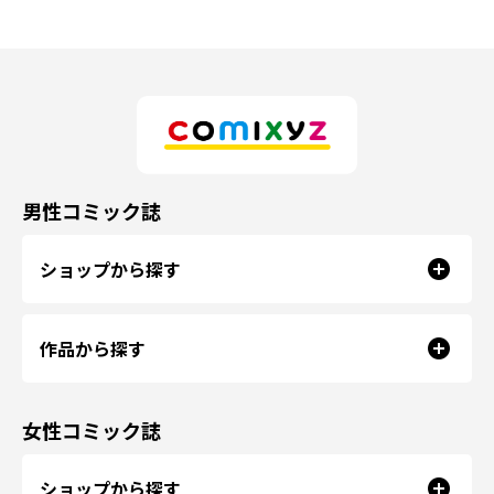
男性コミック誌
ショップから探す
作品から探す
女性コミック誌
ショップから探す