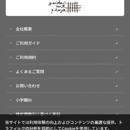
会社概要
ご利用ガイド
ご利用規約
よくあるご質問
お問い合わせ
小学館ID
特定商取引に基づく表記
当サイトでは利用体験の向上およびコンテンツの最適な提供、ト
個人情報の取り扱いについて
ラフィックの分析を目的としてCookieを使用しています。