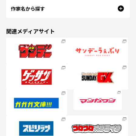
作家名から探す
関連メディアサイト