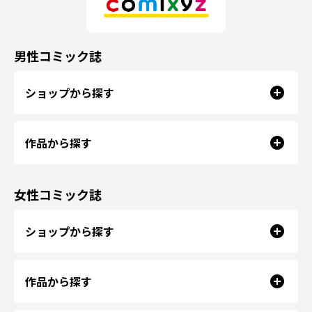
男性コミック誌
ショップから探す
作品から探す
女性コミック誌
ショップから探す
作品から探す