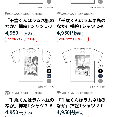
GAGAGA SHOP ONLINE
GAGAGA SHOP ONLINE
『千歳くんはラムネ瓶の
『千歳くんはラムネ瓶の
なか』挿絵Tシャツ 1-J
なか』挿絵Tシャツ 2-A
4,950円
4,950円
COMIXYZオリジナル
COMIXYZオリジナル
GAGAGA SHOP ONLINE
GAGAGA SHOP ONLINE
『千歳くんはラムネ瓶の
『千歳くんはラムネ瓶の
なか』挿絵Tシャツ 2-B
なか』挿絵Tシャツ 2-C
4,950円
4,950円