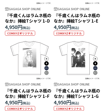
GAGAGA SHOP ONLINE
GAGAGA SHOP ONLINE
『千歳くんはラムネ瓶の
『千歳くんはラムネ瓶の
なか』挿絵Tシャツ 1-D
なか』挿絵Tシャツ 1-E
4,950円
4,950円
COMIXYZオリジナル
COMIXYZオリジナル
GAGAGA SHOP ONLINE
GAGAGA SHOP ONLINE
『千歳くんはラムネ瓶の
『千歳くんはラムネ瓶の
なか』挿絵Tシャツ 1-F
なか』挿絵Tシャツ 1-G
4,950円
4,950円
COMIXYZオリジナル
COMIXYZオリジナル