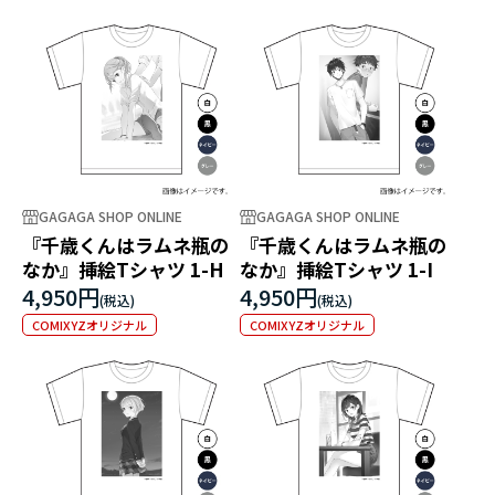
GAGAGA SHOP ONLINE
GAGAGA SHOP ONLINE
『千歳くんはラムネ瓶の
『千歳くんはラムネ瓶の
なか』挿絵Tシャツ 1-H
なか』挿絵Tシャツ 1-I
4,950円
4,950円
COMIXYZオリジナル
COMIXYZオリジナル