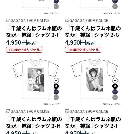
GAGAGA SHOP ONLINE
GAGAGA SHOP ONLINE
『千歳くんはラムネ瓶の
『千歳くんはラムネ瓶の
なか』挿絵Tシャツ 2-F
なか』挿絵Tシャツ 2-G
4,950円
4,950円
COMIXYZオリジナル
COMIXYZオリジナル
GAGAGA SHOP ONLINE
GAGAGA SHOP ONLINE
『千歳くんはラムネ瓶の
『千歳くんはラムネ瓶の
なか』挿絵Tシャツ 2-H
なか』挿絵Tシャツ 2-I
4,950円
4,950円