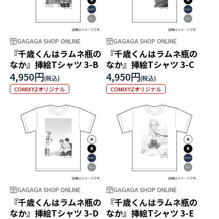
GAGAGA SHOP ONLINE
GAGAGA SHOP ONLINE
『千歳くんはラムネ瓶の
『千歳くんはラムネ瓶の
なか』挿絵Tシャツ 3-B
なか』挿絵Tシャツ 3-C
4,950円
4,950円
COMIXYZオリジナル
COMIXYZオリジナル
GAGAGA SHOP ONLINE
GAGAGA SHOP ONLINE
『千歳くんはラムネ瓶の
『千歳くんはラムネ瓶の
なか』挿絵Tシャツ 3-D
なか』挿絵Tシャツ 3-E