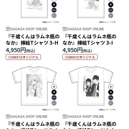
GAGAGA SHOP ONLINE
GAGAGA SHOP ONLINE
『千歳くんはラムネ瓶の
『千歳くんはラムネ瓶の
なか』挿絵Tシャツ 3-H
なか』挿絵Tシャツ 3-I
4,950円
4,950円
COMIXYZオリジナル
COMIXYZオリジナル
GAGAGA SHOP ONLINE
GAGAGA SHOP ONLINE
『千歳くんはラムネ瓶の
『千歳くんはラムネ瓶の