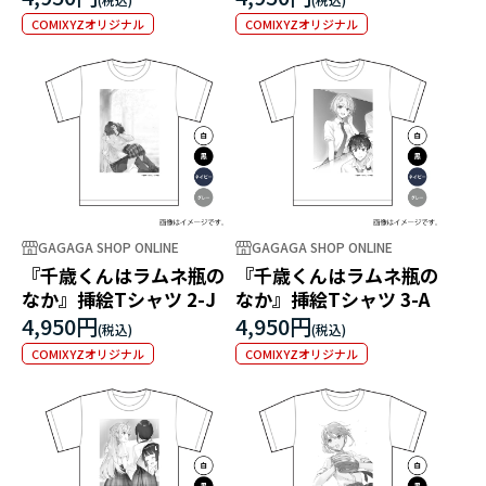
COMIXYZオリジナル
COMIXYZオリジナル
GAGAGA SHOP ONLINE
GAGAGA SHOP ONLINE
『千歳くんはラムネ瓶の
『千歳くんはラムネ瓶の
なか』挿絵Tシャツ 2-J
なか』挿絵Tシャツ 3-A
4,950円
4,950円
COMIXYZオリジナル
COMIXYZオリジナル