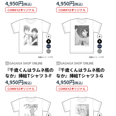
4,950円
4,950円
COMIXYZオリジナル
COMIXYZオリジナル
GAGAGA SHOP ONLINE
GAGAGA SHOP ONLINE
『千歳くんはラムネ瓶の
『千歳くんはラムネ瓶の
なか』挿絵Tシャツ 3-F
なか』挿絵Tシャツ 3-G
4,950円
4,950円
COMIXYZオリジナル
COMIXYZオリジナル