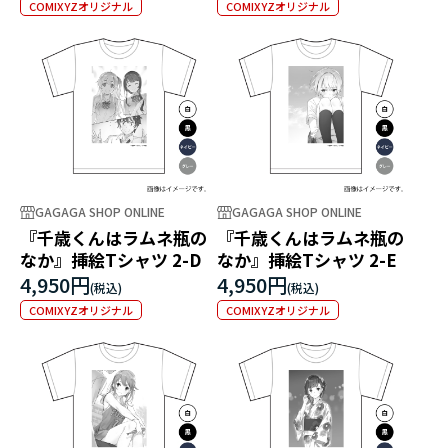
COMIXYZオリジナル
COMIXYZオリジナル
GAGAGA SHOP ONLINE
GAGAGA SHOP ONLINE
『千歳くんはラムネ瓶の
『千歳くんはラムネ瓶の
なか』挿絵Tシャツ 2-D
なか』挿絵Tシャツ 2-E
4,950円
4,950円
COMIXYZオリジナル
COMIXYZオリジナル