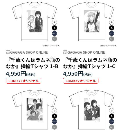
GAGAGA SHOP ONLINE
GAGAGA SHOP ONLINE
『千歳くんはラムネ瓶の
『千歳くんはラムネ瓶の
なか』挿絵Tシャツ 1-B
なか』挿絵Tシャツ 1-C
4,950円
4,950円
COMIXYZオリジナル
COMIXYZオリジナル