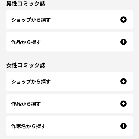
男性コミック誌
ショップから探す
作品から探す
女性コミック誌
ショップから探す
作品から探す
作家名から探す