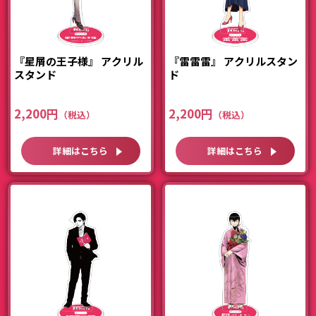
『星屑の王子様』 アクリル
『雷雷雷』 アクリルスタン
スタンド
ド
2,200円
2,200円
詳細はこちら
詳細はこちら