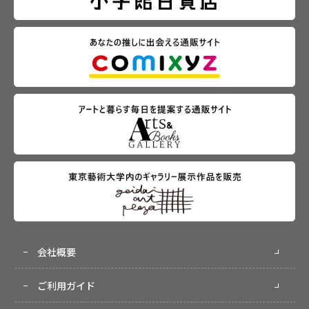
会社概要
ご利用ガイド