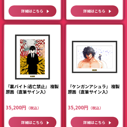
詳細はこちら
詳細はこちら
『裏バイト:逃亡禁止』 複製
『ケンガンアシュラ』 複製
原画（直筆サイン入）
原画（直筆サイン入）
35,200円
35,200円
詳細はこちら
詳細はこちら