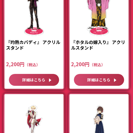
『灼熱カバディ』 アクリル
『ホタルの嫁入り』 アクリ
スタンド
ルスタンド
2,200円
2,200円
詳細はこちら
詳細はこちら