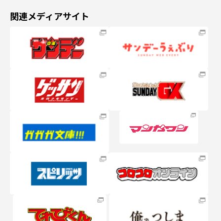
関連メディアサイト