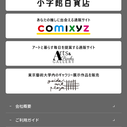
会社概要
ご利用ガイド