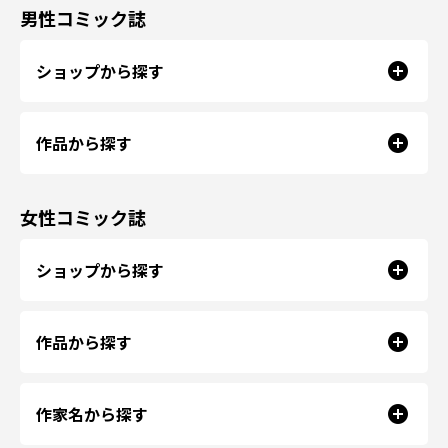
男性コミック誌
ショップから探す
作品から探す
女性コミック誌
ショップから探す
作品から探す
作家名から探す