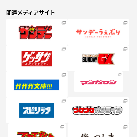
関連メディアサイト