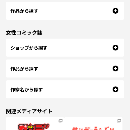
作品から探す
女性コミック誌
ショップから探す
作品から探す
作家名から探す
関連メディアサイト