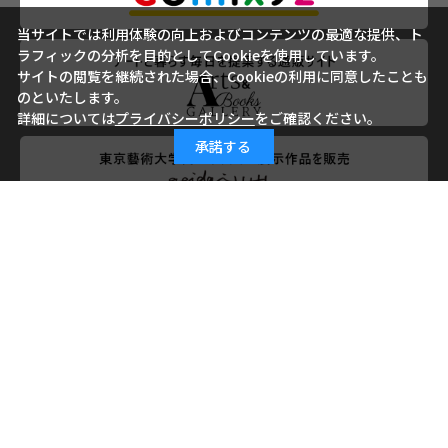
当サイトでは利用体験の向上およびコンテンツの最適な提供、ト
ラフィックの分析を目的としてCookieを使用しています。
サイトの閲覧を継続された場合、Cookieの利用に同意したことも
のといたします。
詳細については
プライバシーポリシー
をご確認ください。
承諾する
会社概要
ご利用ガイド
ご利用規約
よくあるご質問