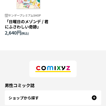
サンデープレミアムSHOP
「日曜日のメゾンデ / 君
にふさわしい奇跡」
2,640円
男性コミック誌
ショップから探す