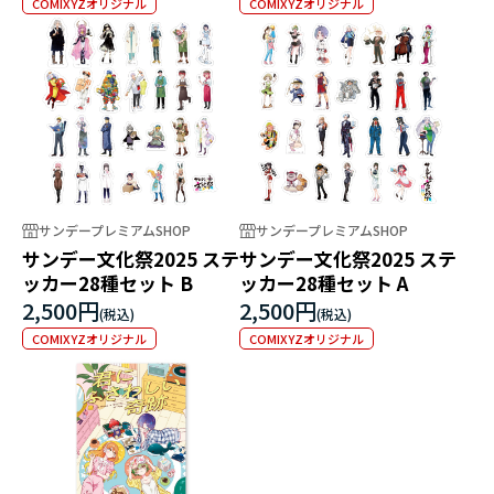
COMIXYZオリジナル
COMIXYZオリジナル
サンデープレミアムSHOP
サンデープレミアムSHOP
サンデー文化祭2025 ステ
サンデー文化祭2025 ステ
ッカー28種セット B
ッカー28種セット A
2,500円
2,500円
COMIXYZオリジナル
COMIXYZオリジナル