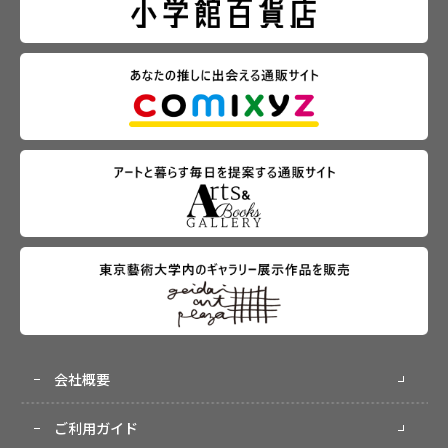
会社概要
ご利用ガイド