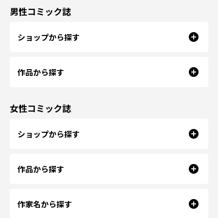
男性コミック誌
ショップから探す
作品から探す
女性コミック誌
ショップから探す
作品から探す
作家名から探す