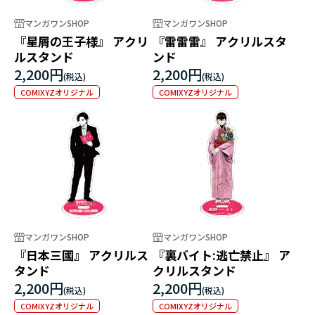
マンガワンSHOP
マンガワンSHOP
『星屑の王子様』 アクリ
『雷雷雷』 アクリルスタ
ルスタンド
ンド
2,200円
2,200円
COMIXYZオリジナル
COMIXYZオリジナル
マンガワンSHOP
マンガワンSHOP
『日本三國』 アクリルス
『裏バイト:逃亡禁止』 ア
タンド
クリルスタンド
2,200円
2,200円
COMIXYZオリジナル
COMIXYZオリジナル