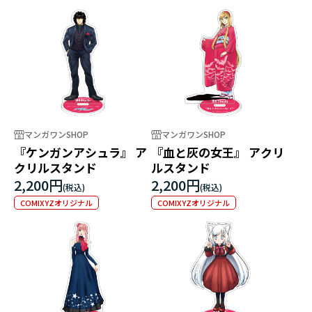
マンガワンSHOP
マンガワンSHOP
『ケンガンアシュラ』 ア
『血と灰の女王』 アクリ
クリルスタンド
ルスタンド
2,200円
2,200円
COMIXYZオリジナル
COMIXYZオリジナル