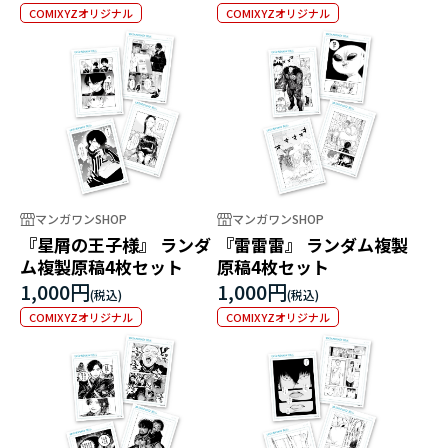
COMIXYZオリジナル
COMIXYZオリジナル
マンガワンSHOP
マンガワンSHOP
『星屑の王子様』 ランダ
『雷雷雷』 ランダム複製
ム複製原稿4枚セット
原稿4枚セット
1,000円
1,000円
COMIXYZオリジナル
COMIXYZオリジナル