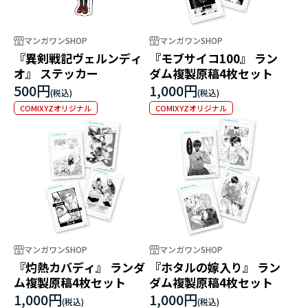
マンガワンSHOP
マンガワンSHOP
『異剣戦記ヴェルンディ
『モブサイコ100』 ラン
オ』 ステッカー
ダム複製原稿4枚セット
500円
1,000円
COMIXYZオリジナル
COMIXYZオリジナル
マンガワンSHOP
マンガワンSHOP
『灼熱カバディ』 ランダ
『ホタルの嫁入り』 ラン
ム複製原稿4枚セット
ダム複製原稿4枚セット
1,000円
1,000円