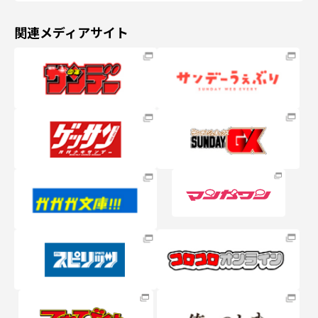
関連メディアサイト