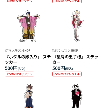
COMIXYZオリジナル
COMIXYZオリジナル
マンガワンSHOP
マンガワンSHOP
『ホタルの嫁入り』 ステ
『星屑の王子様』 ステッ
ッカー
カー
500円
500円
COMIXYZオリジナル
COMIXYZオリジナル