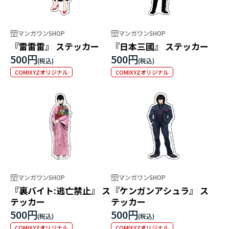
マンガワンSHOP
マンガワンSHOP
『雷雷雷』 ステッカー
『日本三國』 ステッカー
500円
500円
COMIXYZオリジナル
COMIXYZオリジナル
マンガワンSHOP
マンガワンSHOP
『裏バイト:逃亡禁止』 ス
『ケンガンアシュラ』 ス
テッカー
テッカー
500円
500円
COMIXYZオリジナル
COMIXYZオリジナル