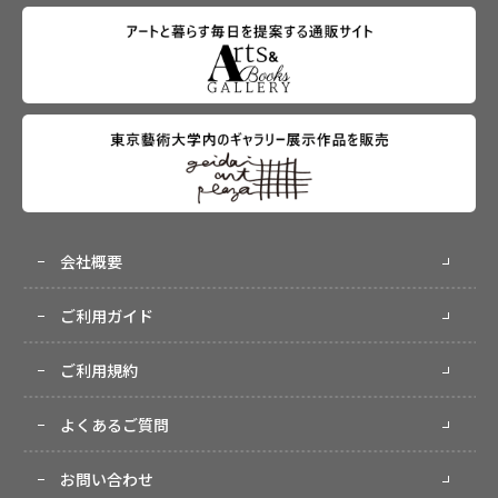
会社概要
ご利用ガイド
ご利用規約
よくあるご質問
お問い合わせ