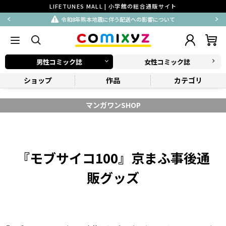
LIFETUNES MALL | 小学館の総合通販サイト
令和8年熊本地震に伴う配送への影響について
男性コミック誌
女性コミック誌
ショップ
作品
カテゴリ
マンガワンSHOP
『モブサイコ100』京まふ事後通
販グッズ