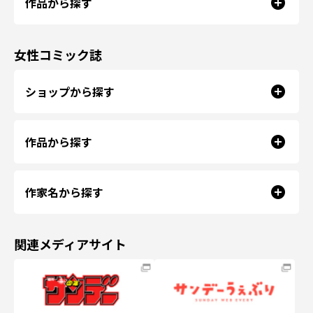
作品から探す
女性コミック誌
ショップから探す
作品から探す
作家名から探す
関連メディアサイト