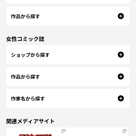
作品から探す
女性コミック誌
ショップから探す
作品から探す
作家名から探す
関連メディアサイト