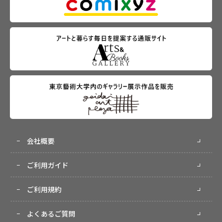
会社概要
ご利用ガイド
ご利用規約
よくあるご質問