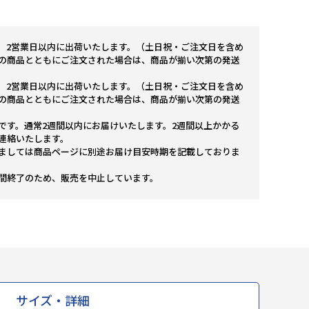
。2営業日以内に出荷いたします。（土日祝・ご注文日を含め
の商品とともにご注文された場合は、商品が揃い次第の発送
。2営業日以内に出荷いたします。（土日祝・ご注文日を含め
の商品とともにご注文された場合は、商品が揃い次第の発送
です。通常2週間以内にお届けいたします。2週間以上かかる
連絡いたします。
ましては商品ページに別途お届け目安時期を記載しておりま
間終了のため、販売を中止しています。
サイズ・詳細