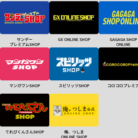
サンデー
GX ONLINE SHOP
GAGAGA SHOP
プレミアムSHOP
ONLINE
マンガワンSHOP
スピリッツSHOP
コロコロプレミ
てれびくんさんSHOP
俺、つしま
ONLINE SHOP