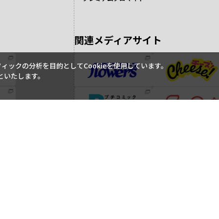
関連メディアサイト
ックの分析を目的としてCookieを使用しています。
といたします。