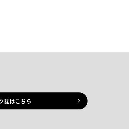
ク誌はこちら