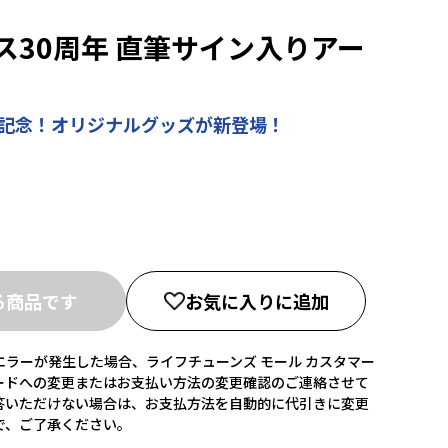
ス30周年 直筆サイン入りアー
年記念！オリジナルグッズが新登場！
る商品です
お気に入りに追加
ラーが発生した場合、ライフチューンズ モール カスタマー
ードへの変更またはお支払い方法の変更確認のご連絡させて
答いただけない場合は、お支払方法を自動的に代引きに変更
で、ご了承ください。