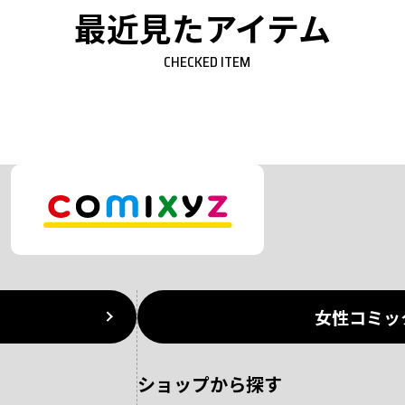
最近見たアイテム
CHECKED ITEM
女性コミッ
ショップから探す