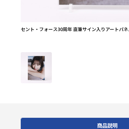
セント・フォース30周年 直筆サイン入りアートパネ
商品説明