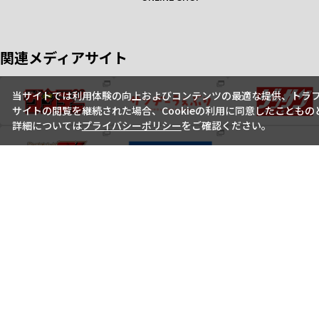
関連メディアサイト
当サイトでは利用体験の向上およびコンテンツの最適な提供、トラフィ
サイトの閲覧を継続された場合、Cookieの利用に同意したこともの
詳細については
プライバシーポリシー
をご確認ください。