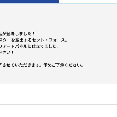
品が登場しました！
スターを輩出するセント・フォース。
りアートパネルに仕立てました。
ださい！
了させていただきます。予めご了承ください。