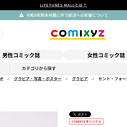
LIFETUNES MALLとは？
令和8年熊本地震に伴う配送への影響について
男性コミック誌
女性コミック誌
スピリッツSHOP
カテゴリから探す
P
グラビア・写真・ポスター
グラビア
セント・フォー
COMIXYZオリジナル