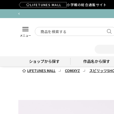
LIFETUNES MALL
小学館の総合通販サイト
メニュー
ショップから探す
作品名から探す
LIFETUNES MALL
COMIXYZ
スピリッツSHO