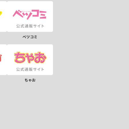
ベツコミ
ちゃお