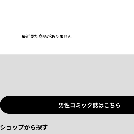
最近見た商品がありません。
男性コミック誌はこちら
ショップから探す