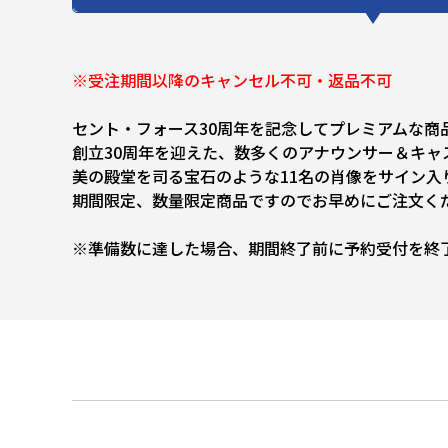
※受注期間以降のキャンセル不可・返品不可
セント・フォース30周年を記念してプレミアムな商
創立30周年を迎えた、数多くのアナウンサー＆キャ
美の殿堂を司る宝石のような11名の肖像をサイン入
期間限定、数量限定商品ですのでお早めにご注文く
※準備数に達した場合、期間終了前に予約受付を終