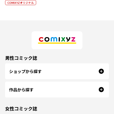
COMIXYZオリジナル
男性コミック誌
ショップから探す
作品から探す
女性コミック誌