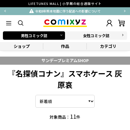
LIFETUNES MALL | 小学館の総合通販サイト
令和8年熊本地震に伴う配送への影響について
男性コミック誌
女性コミック誌
ショップ
作品
カテゴリ
サンデープレミアムSHOP
『名探偵コナン』スマホケース 灰
原哀
11
対象商品：
件