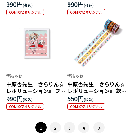
ームマグネット ステージ
ームマグネット 制服ver.
990円
990円
ver.
COMIXYZオリジナル
COMIXYZオリジナル
ちゃお
ちゃお
中原杏先生『きらりん☆
中原杏先生『きらりん☆
レボリューション』 フレ
レボリューション』 総柄
ームマグネット いちご
マスキングテープ
990円
550円
ver.
COMIXYZオリジナル
COMIXYZオリジナル
1
2
3
4