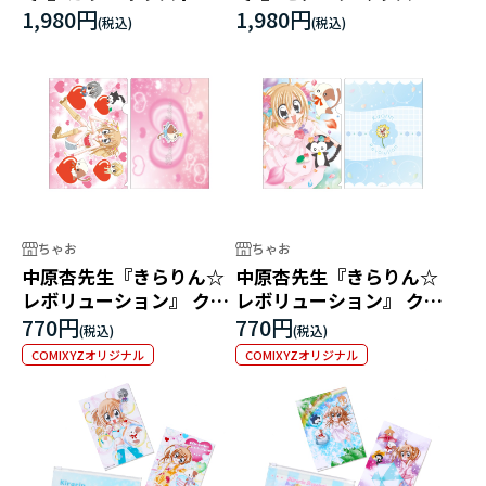
アクリルスタンド
ッド
1,980円
1,980円
ちゃお
ちゃお
中原杏先生『きらりん☆
中原杏先生『きらりん☆
レボリューション』 クリ
レボリューション』 クリ
アファイル ハートver.
アファイル フラワーver.
770円
770円
COMIXYZオリジナル
COMIXYZオリジナル