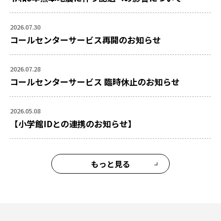
2026.07.30
コールセンターサービス再開のお知らせ
2026.07.28
コールセンターサービス 臨時休止のお知らせ
2026.05.08
【小学館IDとの連携のお知らせ】
もっと見る