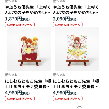
ちゃお
ちゃお
やぶうち優先生 『上杉く
やぶうち優先生 『上杉く
んは女の子をやめたい』
んは女の子をやめたい』
コマアクリルジオラマ
着せ替えアクリルジオラ
1,870円
2,090円
マ
COMIXYZオリジナル
COMIXYZオリジナル
ちゃお
ちゃお
にしむらともこ先生 『極
にしむらともこ先生 『極
上!! めちゃモテ委員長』
上!! めちゃモテ委員長』
キャンバスアート・コミ
キャンバスアート・未海
4,980円
4,980円
ックス1巻ver.
＆テモテモver.
COMIXYZオリジナル
COMIXYZオリジナル