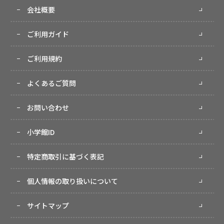
会社概要
ご利用ガイド
ご利用規約
よくあるご質問
お問い合わせ
小学館ID
特定商取引に基づく表記
個人情報の取り扱いについて
サイトマップ