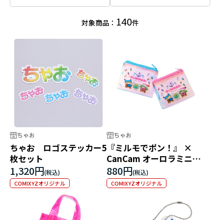
140
対象商品：
件
ちゃお
ちゃお
ちゃお ロゴステッカー5
『ミルモでポン！』 ×
枚セット
CanCam オーロラミニポ
ーチ
1,320円
880円
COMIXYZオリジナル
COMIXYZオリジナル