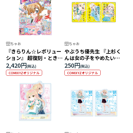
ちゃお
ちゃお
『きらりん☆レボリュー
やぶうち優先生 『上杉く
ション』 超復刻・ときめ
んは女の子をやめたい』
きＢＯＸ
コミックス風クリアカー
2,420円
250円
ド
COMIXYZオリジナル
COMIXYZオリジナル