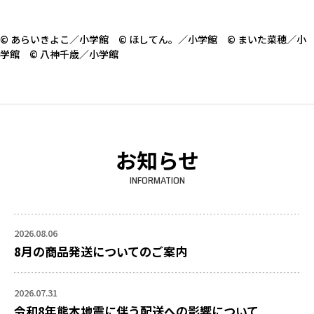
© あらいきよこ／小学館 © ほしてん。／小学館 © まいた菜穂／小
学館 © 八神千歳／小学館
お知らせ
INFORMATION
2026.08.06
8月の商品発送についてのご案内
2026.07.31
令和8年熊本地震に伴う配送への影響について