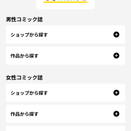
男性コミック誌
ショップから探す
作品から探す
女性コミック誌
ショップから探す
作品から探す