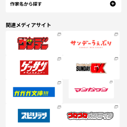
作家名から探す
関連メディアサイト