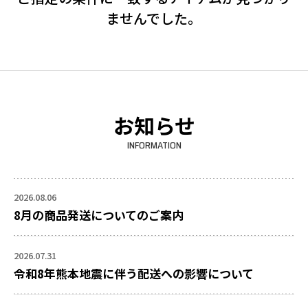
ませんでした。
お知らせ
INFORMATION
2026.08.06
8月の商品発送についてのご案内
2026.07.31
令和8年熊本地震に伴う配送への影響について