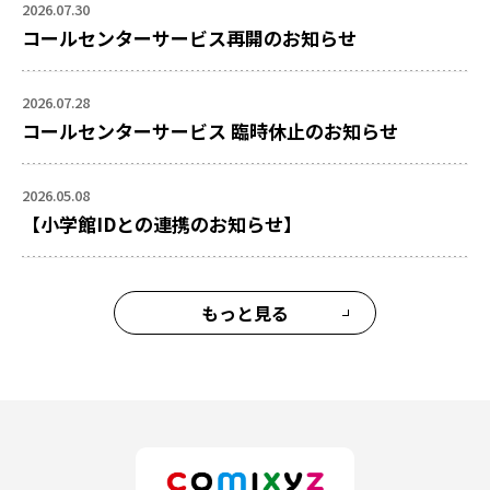
2026.07.30
コールセンターサービス再開のお知らせ
2026.07.28
コールセンターサービス 臨時休止のお知らせ
2026.05.08
【小学館IDとの連携のお知らせ】
もっと見る