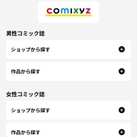
男性コミック誌
ショップから探す
作品から探す
女性コミック誌
ショップから探す
作品から探す