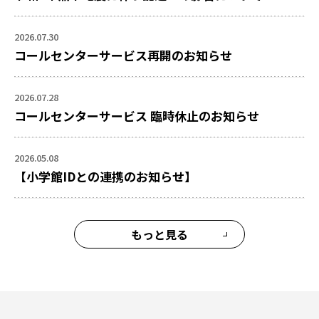
2026.07.30
コールセンターサービス再開のお知らせ
2026.07.28
コールセンターサービス 臨時休止のお知らせ
2026.05.08
【小学館IDとの連携のお知らせ】
もっと見る