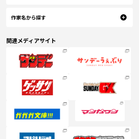
作家名から探す
関連メディアサイト