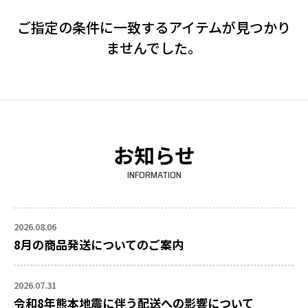
ご指定の条件に一致するアイテムが見つかり
ませんでした。
お知らせ
INFORMATION
2026.08.06
8月の商品発送についてのご案内
2026.07.31
令和8年熊本地震に伴う配送への影響について