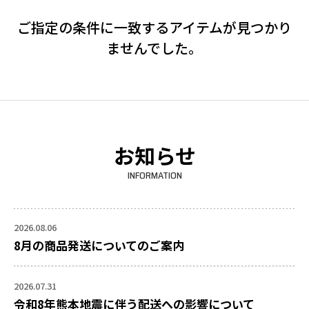
ご指定の条件に一致するアイテムが見つかり
ませんでした。
お知らせ
INFORMATION
2026.08.06
8月の商品発送についてのご案内
2026.07.31
令和8年熊本地震に伴う配送への影響について