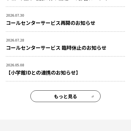
2026.07.30
コールセンターサービス再開のお知らせ
2026.07.28
コールセンターサービス 臨時休止のお知らせ
2026.05.08
【小学館IDとの連携のお知らせ】
もっと見る