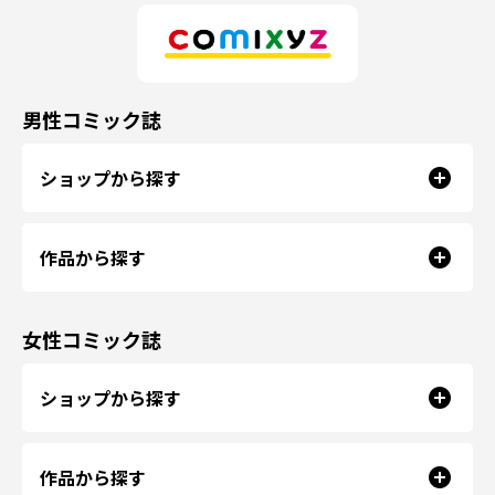
男性コミック誌
ショップから探す
作品から探す
女性コミック誌
ショップから探す
作品から探す