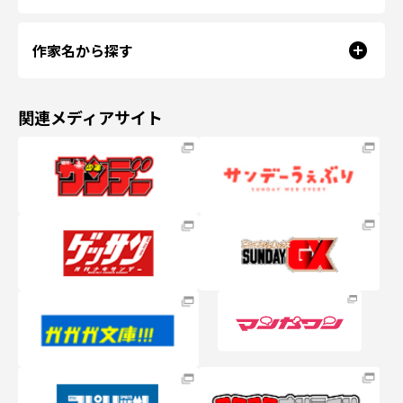
作家名から探す
関連メディアサイト