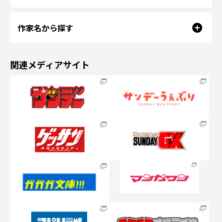
作家名から探す
関連メディアサイト