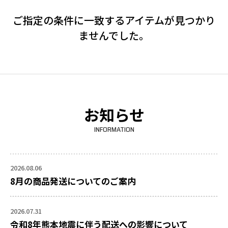
ご指定の条件に一致するアイテムが見つかり
ませんでした。
お知らせ
INFORMATION
2026.08.06
8月の商品発送についてのご案内
2026.07.31
令和8年熊本地震に伴う配送への影響について