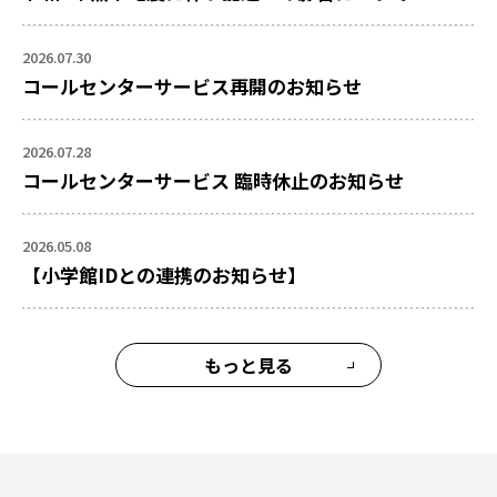
2026.07.30
コールセンターサービス再開のお知らせ
2026.07.28
コールセンターサービス 臨時休止のお知らせ
2026.05.08
【小学館IDとの連携のお知らせ】
もっと見る