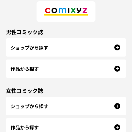
男性コミック誌
ショップから探す
作品から探す
女性コミック誌
ショップから探す
作品から探す