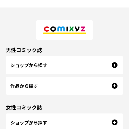
男性コミック誌
ショップから探す
作品から探す
女性コミック誌
ショップから探す