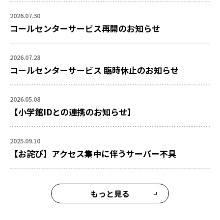
2026.07.30
コールセンターサービス再開のお知らせ
2026.07.28
コールセンターサービス 臨時休止のお知らせ
2026.05.08
【小学館IDとの連携のお知らせ】
2025.09.10
【お詫び】アクセス集中に伴うサーバー不具
もっと見る