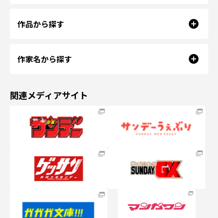
作品から探す
作家名から探す
関連メディアサイト