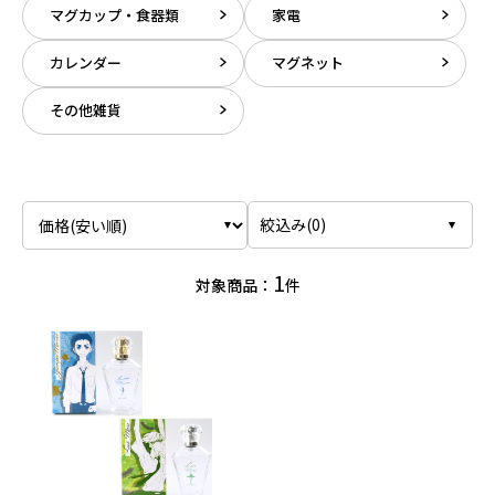
マグカップ・食器類
家電
カレンダー
マグネット
その他雑貨
絞込み(
0
)
1
対象商品：
件