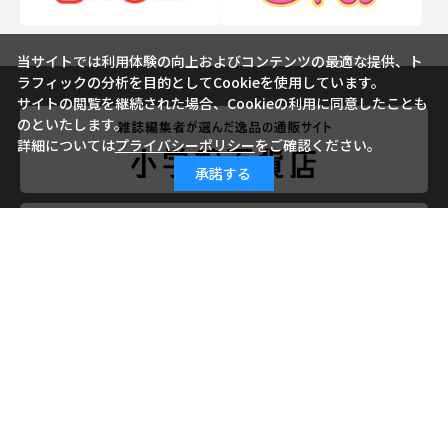
当サイトでは利用体験の向上およびコンテンツの最適な提供、ト
ラフィックの分析を目的としてCookieを使用しています。
サイトの閲覧を継続された場合、Cookieの利用に同意したことも
のといたします。
詳細については
プライバシーポリシー
をご確認ください。
承諾する