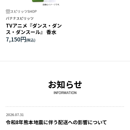
スピリッツSHOP
バナナスピリッツ
TVアニメ『ダンス・ダン
ス・ダンスール』 香水
7,150円
お知らせ
INFORMATION
2026.07.31
令和8年熊本地震に伴う配送への影響について